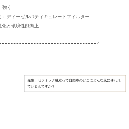
、強く
： ディーゼルパティキュレートフィルター
量化と環境性能向上
先生、セラミック繊維って自動車のどこにどんな風に使われ
ているんですか？