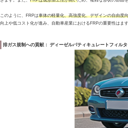
このように、FRPは
車体の軽量化、高強度化、デザインの自由度
向上や低コスト化が進み、自動車産業におけるFRPの重要性はま
排ガス規制への貢献： ディーゼルパティキュレートフィルタ