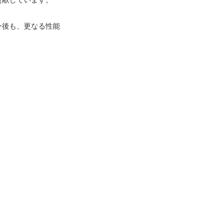
今後も、更なる性能