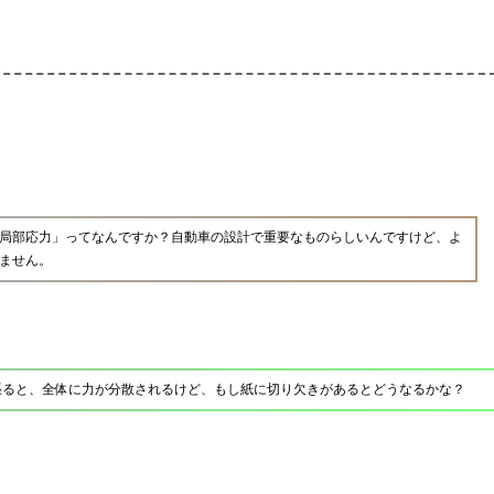
局部応力」ってなんですか？自動車の設計で重要なものらしいんですけど、よ
ません。
張ると、全体に力が分散されるけど、もし紙に切り欠きがあるとどうなるかな？