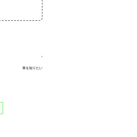
車を知りたい