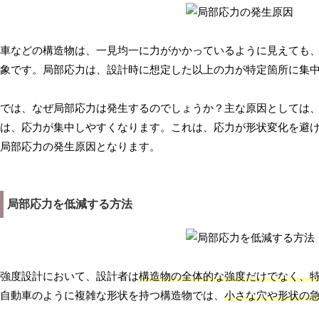
車などの構造物は、一見均一に力がかかっているように見えても
象です。局部応力は、設計時に想定した以上の力が特定箇所に集
では、なぜ局部応力は発生するのでしょうか？主な原因としては
は、応力が集中しやすくなります。これは、応力が形状変化を避
局部応力の発生原因となります。
局部応力を低減する方法
強度設計において、設計者は
構造物の全体的な強度だけでなく、
自動車のように複雑な形状を持つ構造物では、
小さな穴や形状の