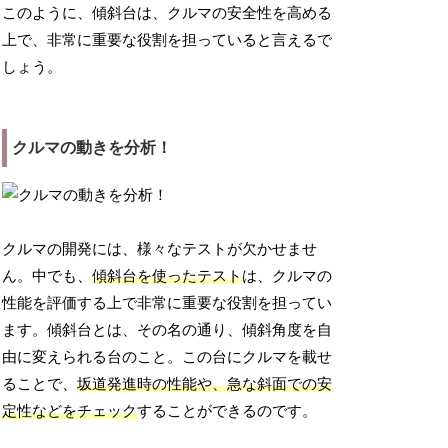
このように、傾斜台は、クルマの安全性を高める
上で、非常に重要な役割を担っていると言えるで
しょう。
クルマの動きを分析！
クルマの開発には、様々なテストが欠かせませ
ん。中でも、
傾斜台を使ったテスト
は、クルマの
性能を評価する上で非常に重要な役割を担ってい
ます。傾斜台とは、その名の通り、傾斜角度を自
由に変えられる台のこと。この台にクルマを載せ
ることで、
坂道発進時の性能や、急な斜面での安
定性などをチェック
することができるのです。