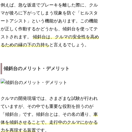
例えば、急な坂道でブレーキを離した際に、クル
マが後ろに下がってしまう現象を防ぐ「ヒルスタ
ートアシスト」という機能があります。この機能
が正しく作動するかどうかも、傾斜台を使ってテ
ストされます。
傾斜台は、クルマの安全性を高め
るための縁の下の力持ち
と言えるでしょう。
傾斜台のメリット・デメリット
クルマの開発現場では、さまざまな試験が行われ
ていますが、その中でも重要な役割を担うのが
「傾斜台」です。傾斜台とは、その名の通り、
車
体を傾斜させることで、走行中のクルマにかかる
力を再現する装置
です。