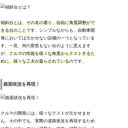
傾斜台とは、その名の通り、自由に角度調整がで
きる台のこと
です。シンプルながらも、自動車開
発においては欠かせない設備の一つとなっていま
す。一見、何の変哲もない台のように思えます
が、
クルマの性能を様々な角度からテストするた
めに、様々な工夫が凝らされている
のです。
路面状況を再現！
クルマの開発には、様々なテストが欠かせませ
ん。その中でも、実際の道路状況を再現するため