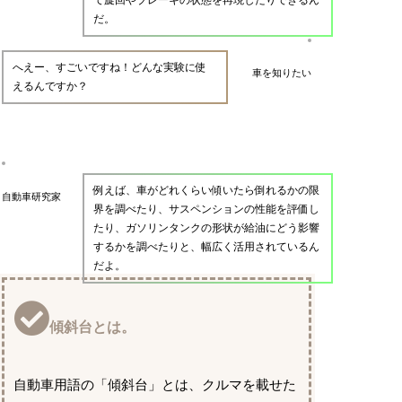
だ。
へえー、すごいですね！どんな実験に使
車を知りたい
えるんですか？
例えば、車がどれくらい傾いたら倒れるかの限
自動車研究家
界を調べたり、サスペンションの性能を評価し
たり、ガソリンタンクの形状が給油にどう影響
するかを調べたりと、幅広く活用されているん
だよ。
傾斜台とは。
自動車用語の「傾斜台」とは、クルマを載せた