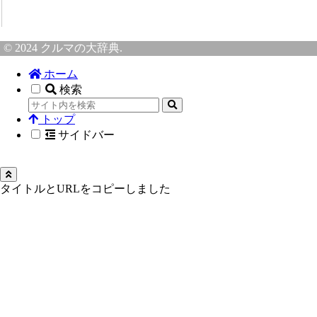
© 2024 クルマの大辞典.
ホーム
検索
トップ
サイドバー
タイトルとURLをコピーしました