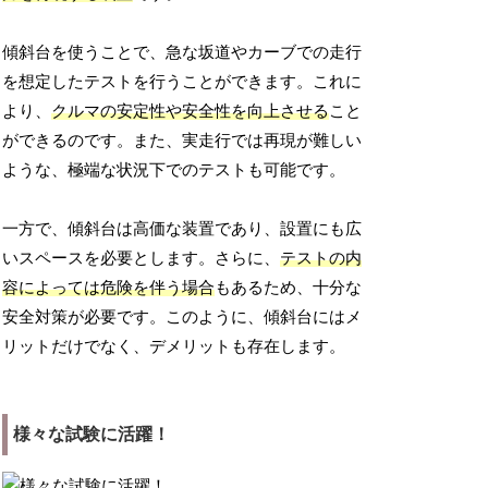
傾斜台を使うことで、急な坂道やカーブでの走行
を想定したテストを行うことができます。これに
より、
クルマの安定性や安全性を向上させる
こと
ができるのです。また、実走行では再現が難しい
ような、極端な状況下でのテストも可能です。
一方で、傾斜台は高価な装置であり、設置にも広
いスペースを必要とします。さらに、
テストの内
容によっては危険を伴う場合
もあるため、十分な
安全対策が必要です。このように、傾斜台にはメ
リットだけでなく、デメリットも存在します。
様々な試験に活躍！