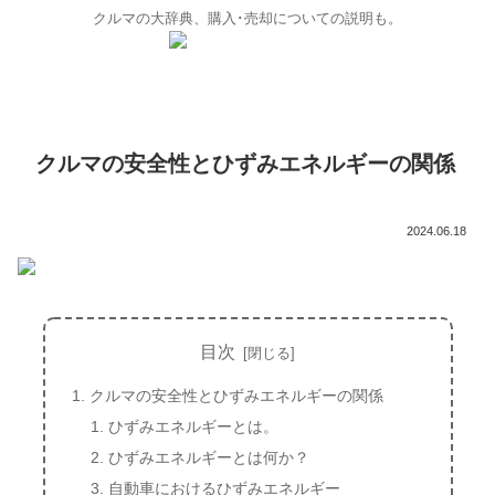
クルマの大辞典、購入･売却についての説明も。
クルマの安全性とひずみエネルギーの関係
2024.06.18
目次
クルマの安全性とひずみエネルギーの関係
ひずみエネルギーとは。
ひずみエネルギーとは何か？
自動車におけるひずみエネルギー