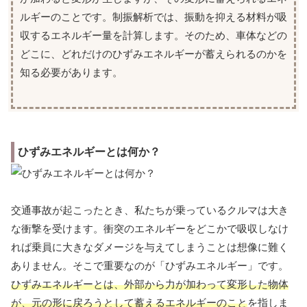
ルギーのことです。制振解析では、振動を抑える材料が吸
収するエネルギー量を計算します。そのため、車体などの
どこに、どれだけのひずみエネルギーが蓄えられるのかを
知る必要があります。
ひずみエネルギーとは何か？
交通事故が起こったとき、私たちが乗っているクルマは大き
な衝撃を受けます。衝突のエネルギーをどこかで吸収しなけ
れば乗員に大きなダメージを与えてしまうことは想像に難く
ありません。そこで重要なのが「ひずみエネルギー」です。
ひずみエネルギーとは、外部から力が加わって変形した物体
が、元の形に戻ろうとして蓄えるエネルギーのこと
を指しま