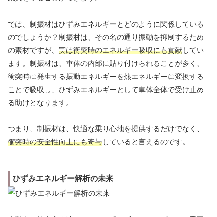
では、制振材はひずみエネルギーとどのように関係している
のでしょうか？制振材は、その名の通り振動を抑制するため
の素材ですが、
実は衝突時のエネルギー吸収にも貢献
してい
ます。制振材は、車体の内部に貼り付けられることが多く、
衝突時に発生する振動エネルギーを熱エネルギーに変換する
ことで吸収し、ひずみエネルギーとして車体全体で受け止め
る助けとなります。
つまり、制振材は、快適な乗り心地を提供するだけでなく、
衝突時の安全性向上にも寄与
していると言えるのです。
ひずみエネルギー解析の未来