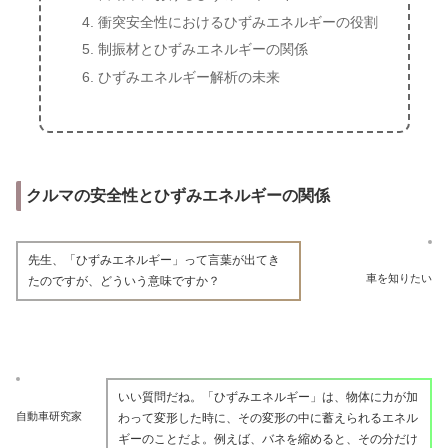
衝突安全性におけるひずみエネルギーの役割
制振材とひずみエネルギーの関係
ひずみエネルギー解析の未来
クルマの安全性とひずみエネルギーの関係
先生、「ひずみエネルギー」って言葉が出てき
車を知りたい
たのですが、どういう意味ですか？
いい質問だね。「ひずみエネルギー」は、物体に力が加
自動車研究家
わって変形した時に、その変形の中に蓄えられるエネル
ギーのことだよ。例えば、バネを縮めると、その分だけ