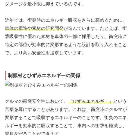
ダメージを最小限に抑えているのです。
近年では、衝突時のエネルギー吸収をさらに高めるために、
車体の構造や素材の研究開発
が進んでいます。たとえば、衝
撃吸収性に優れた素材を車体の一部に採用したり、衝突時に
特定の部位が効率的に変形するような設計を取り入れること
で、より高い安全性を追求しています。
制振材とひずみエネルギーの関係
クルマの衝突安全性において、
「ひずみエネルギー」
という
言葉を耳にすることがあります。これは、衝突時にクルマが
変形することで吸収するエネルギーのことです。衝突のエネ
ルギーを効率的に吸収することで、車内への衝撃を軽減し、
乗員を守ることができます。