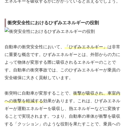
エネルギーを吸収するかにかかっていると言えるでしょう。
衝突安全性におけるひずみエネルギーの役割
自動車の衝突安全性において、
「ひずみエネルギー」
は非常
に重要な概念です。ひずみエネルギーとは、外部からの力に
よって物体が変形する際に吸収されるエネルギーのことで
す。自動車の衝突事故では、このひずみエネルギーが乗員の
安全確保に大きく貢献しています。
衝突時に自動車が変形することで、
衝撃が吸収され、車室内
への衝撃を軽減する
効果があります。これは、ひずみエネル
ギーが運動エネルギーを吸収し、熱エネルギーなどに変換す
ることで実現されます。つまり、自動車の車体が衝撃を吸収
する「クッション」のような役割を果たすことで、乗員への