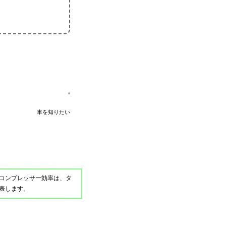
車を知りたい
コンプレッサー効率は、タ
表します。