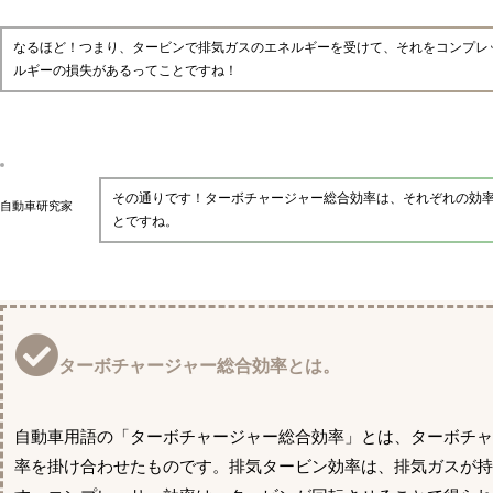
なるほど！つまり、タービンで排気ガスのエネルギーを受けて、それをコンプレ
ルギーの損失があるってことですね！
その通りです！ターボチャージャー総合効率は、それぞれの効
自動車研究家
とですね。
ターボチャージャー総合効率とは。
自動車用語の「ターボチャージャー総合効率」とは、ターボチ
率を掛け合わせたものです。排気タービン効率は、排気ガスが持