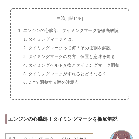
目次
エンジンの心臓部！タイミングマークを徹底解説
タイミングマークとは。
タイミングマークって何？その役割を解説
タイミングマークの見方：位置と意味を知る
タイミングベルト交換とタイミングマーク調整
タイミングマークがずれるとどうなる？
DIYで調整する際の注意点
エンジンの心臓部！タイミングマークを徹底解説
先生、「タイミングマーク」ってなんですか？