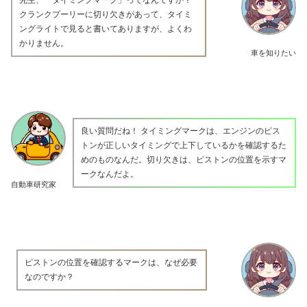
クランクプーリーに切り欠きがあって、タイミ
ングライトで見ると書いてありますが、よくわ
かりません。
車を知りたい
良い質問だね！ タイミングマークは、エンジンのピス
トンが正しいタイミングで上下しているかを確認するた
めのものなんだ。切り欠きは、ピストンの位置を示すマ
ークなんだよ。
自動車研究家
ピストンの位置を確認するマークは、なぜ必要
なのですか？