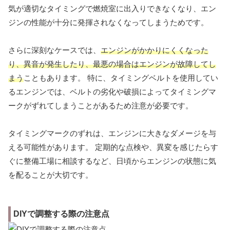
気が適切なタイミングで燃焼室に出入りできなくなり、エン
ジンの性能が十分に発揮されなくなってしまうためです。
さらに深刻なケースでは、
エンジンがかかりにくくなった
り、異音が発生したり、最悪の場合はエンジンが故障してし
まう
こともあります。 特に、タイミングベルトを使用してい
るエンジンでは、ベルトの劣化や破損によってタイミングマ
ークがずれてしまうことがあるため注意が必要です。
タイミングマークのずれは、エンジンに大きなダメージを与
える可能性があります。 定期的な点検や、異変を感じたらす
ぐに整備工場に相談するなど、日頃からエンジンの状態に気
を配ることが大切です。
DIYで調整する際の注意点