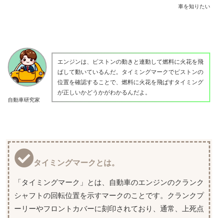
車を知りたい
エンジンは、ピストンの動きと連動して燃料に火花を飛
ばして動いているんだ。タイミングマークでピストンの
位置を確認することで、燃料に火花を飛ばすタイミング
が正しいかどうかがわかるんだよ。
自動車研究家
タイミングマークとは。
「タイミングマーク」とは、自動車のエンジンのクランク
シャフトの回転位置を示すマークのことです。クランクプ
ーリーやフロントカバーに刻印されており、通常、上死点