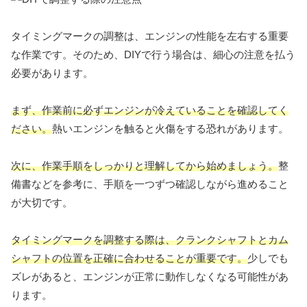
タイミングマークの調整は、エンジンの性能を左右する重要
な作業です。そのため、DIYで行う場合は、細心の注意を払う
必要があります。
まず、作業前に必ずエンジンが冷えていることを確認してく
ださい。
熱いエンジンを触ると火傷をする恐れがあります。
次に、作業手順をしっかりと理解してから始めましょう。
整
備書などを参考に、手順を一つずつ確認しながら進めること
が大切です。
タイミングマークを調整する際は、クランクシャフトとカム
シャフトの位置を正確に合わせることが重要です。
少しでも
ズレがあると、エンジンが正常に動作しなくなる可能性があ
ります。