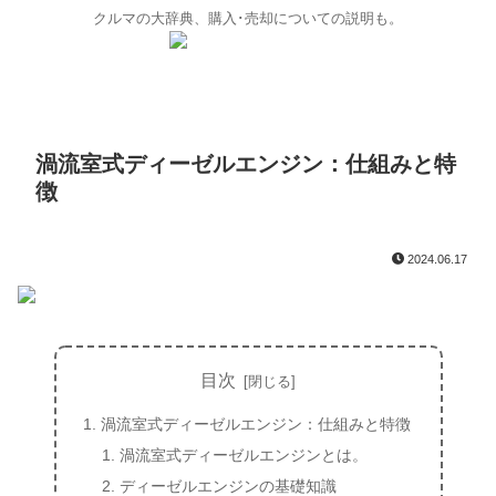
クルマの大辞典、購入･売却についての説明も。
渦流室式ディーゼルエンジン：仕組みと特
徴
2024.06.17
目次
渦流室式ディーゼルエンジン：仕組みと特徴
渦流室式ディーゼルエンジンとは。
ディーゼルエンジンの基礎知識