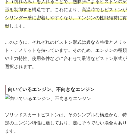
ト（切れ込み）を入れることで、熱膨張によるピストンの変
形を制御する
構造です。これにより、
高温時でもピストンが
シリンダー壁に密着しやすくなり、エンジンの性能維持に貢
献
します。
このように、それぞれのピストン形式は異なる特徴とメリッ
ト・デメリットを持っています。そのため、エンジンの種類
や出力特性、使用条件などに合わせて最適なピストン形式が
選択されます。
向いているエンジン、不向きなエンジン
ソリッドスカートピストンは、そのシンプルな構造から、特
定のエンジン特性に適しており、逆にそうでない場合もあり
ます。