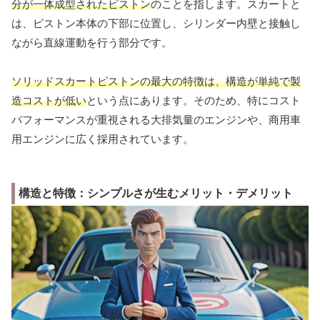
分が一体成型されたピストン
のことを指します。スカートと
は、ピストン本体の下部に位置し、シリンダー内壁と接触し
ながら直線運動を行う部分です。
ソリッドスカートピストンの最大の特徴は、構造が単純で製
造コストが低い
という点にあります。そのため、特にコスト
パフォーマンスが重視される大排気量のエンジンや、商用車
用エンジンに広く採用されています。
構造と特徴：シンプルさが生むメリット・デメリット