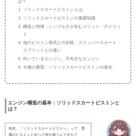
は？
ソリッドスカートピストンとは。
ソリッドスカートピストンの基礎知識
構造と特徴：シンプルさが生むメリット・デメリッ
ト
他のピストン形式との比較：スリッパースカート・
スプリットとの違い
向いているエンジン、不向きなエンジン
今後の展望：ソリッドスカートピストンの進化
エンジン構造の基本：ソリッドスカートピストンと
は？
先生、「ソリッドスカートピストン」って、普
通のピストンと比べて何が違うんですか？