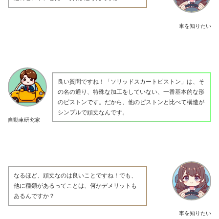
車を知りたい
良い質問ですね！「ソリッドスカートピストン」は、そ
の名の通り、特殊な加工をしていない、一番基本的な形
のピストンです。だから、他のピストンと比べて構造が
シンプルで頑丈なんです。
自動車研究家
なるほど、頑丈なのは良いことですね！でも、
他に種類があるってことは、何かデメリットも
あるんですか？
車を知りたい