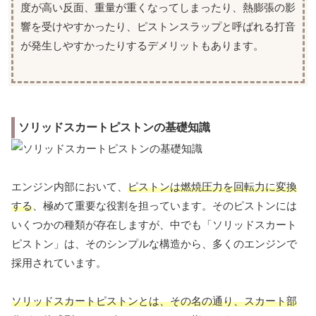
度が高い反面、重量が重くなってしまったり、熱膨張の影
響を受けやすかったり、ピストンスラップと呼ばれる打音
が発生しやすかったりするデメリットもあります。
ソリッドスカートピストンの基礎知識
エンジン内部において、
ピストンは燃焼圧力を回転力に変換
する
、極めて重要な役割を担っています。そのピストンには
いくつかの種類が存在しますが、中でも「ソリッドスカート
ピストン」は、そのシンプルな構造から、多くのエンジンで
採用されています。
ソリッドスカートピストンとは、その名の通り、スカート部