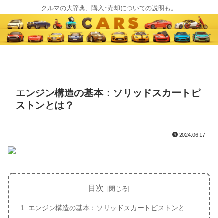
クルマの大辞典、購入･売却についての説明も。
エンジン構造の基本：ソリッドスカートピ
ストンとは？
2024.06.17
目次
エンジン構造の基本：ソリッドスカートピストンと