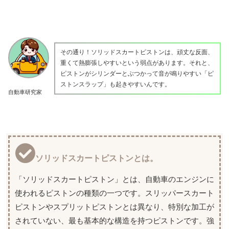
その通り！ソリッドスカートピストンは、頑丈な反面、
重くて熱膨張しやすいという弱点があります。それと、
ピストンがシリンダーとぶつかって音が鳴りやすい「ピ
ストンスラップ」も起きやすいんです。
自動車研究家
ソリッドスカートピストンとは。
「ソリッドスカートピストン」とは、自動車のエンジンに
使われるピストンの種類の一つです。スリッパースカート
ピストンやスプリットピストンとは異なり、特別な加工が
されていない、最も基本的な構造を持つピストンです。強