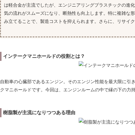
は軽合金が主流でしたが、エンジニアリングプラスチックの進
気の流れがスムーズになり、断熱性も向上します。特に複雑な
み立てることで、製造コストを抑えられます。さらに、リサイク
インテークマニホールドの役割とは？
自動車の心臓部であるエンジン。そのエンジン性能を最大限に引
クマニホールドです。今回は、エンジンルームの中で縁の下の力
樹脂製が主流になりつつある理由