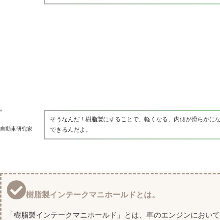
そうなんだ！樹脂製にすることで、軽くなる、内側が滑らかに
自動車研究家
できるんだよ。
樹脂製インテークマニホールドとは。
「樹脂製インテークマニホールド」とは、車のエンジンにおい