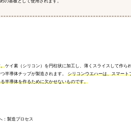
ための基板として使用されます。
す。
ケイ素（シリコン）を円柱状に加工し、薄くスライスして作ら
持つ半導体チップが製造されます。
シリコンウエハーは、スマート
いる半導体を作るために欠かせないものです。