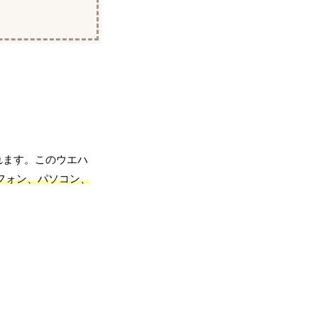
れます。このウエハ
フォン、パソコン、