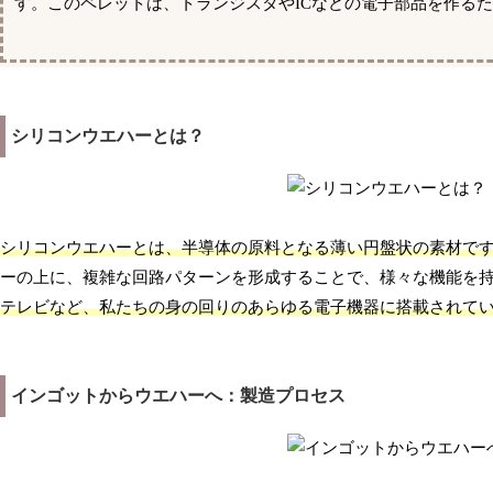
す。このペレットは、トランジスタやICなどの電子部品を作る
シリコンウエハーとは？
シリコンウエハーとは、半導体の原料となる薄い円盤状の素材で
ーの上に、複雑な回路パターンを形成することで、様々な機能を
テレビなど、私たちの身の回りのあらゆる電子機器に搭載されて
インゴットからウエハーへ：製造プロセス