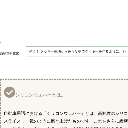
そう！ クッキー生地から色々な型でクッキーを作るように、シ
自動車研究家
シリコンウエハーとは。
自動車用語における「シリコンウェハー」とは、高純度のシリ
スライスし、鏡のように磨き上げたものです。これをさらに縦横