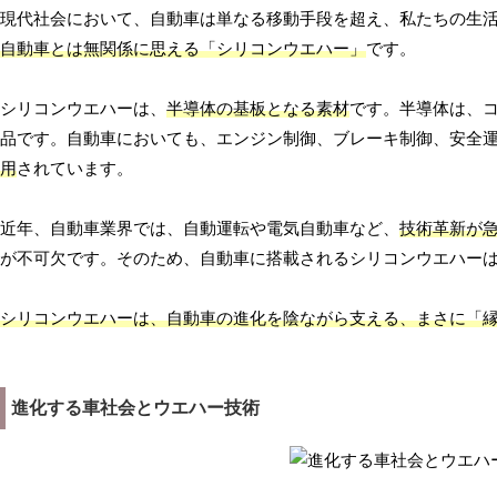
現代社会において、自動車は単なる移動手段を超え、私たちの生
自動車とは無関係に思える「シリコンウエハー」
です。
シリコンウエハーは、
半導体の基板となる素材
です。半導体は、
品です。自動車においても、エンジン制御、ブレーキ制御、安全
用
されています。
近年、自動車業界では、自動運転や電気自動車など、
技術革新が
が不可欠です。そのため、自動車に搭載されるシリコンウエハー
シリコンウエハーは、自動車の進化を陰ながら支える、まさに「
進化する車社会とウエハー技術