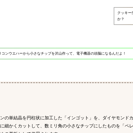
クッキー
か？
リコンウエハーから小さなチップを沢山作って、電子機器の頭脳になるんだよ！
コンの単結晶を円柱状に加工した「インゴット」を、ダイヤモンド
に細かくカットして、数ミリ角の小さなチップにしたものを「ペ