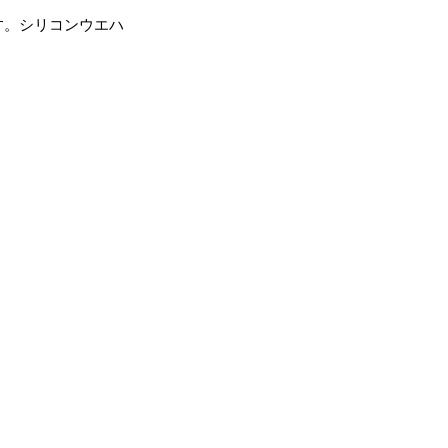
す。シリコンウエハ