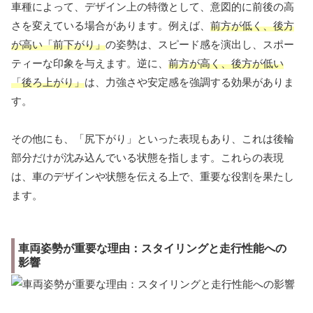
車種によって、デザイン上の特徴として、意図的に前後の高
さを変えている場合があります。例えば、
前方が低く、後方
が高い「前下がり」
の姿勢は、スピード感を演出し、スポー
ティーな印象を与えます。逆に、
前方が高く、後方が低い
「後ろ上がり」
は、力強さや安定感を強調する効果がありま
す。
その他にも、「尻下がり」といった表現もあり、これは後輪
部分だけが沈み込んでいる状態を指します。これらの表現
は、車のデザインや状態を伝える上で、重要な役割を果たし
ます。
車両姿勢が重要な理由：スタイリングと走行性能への
影響