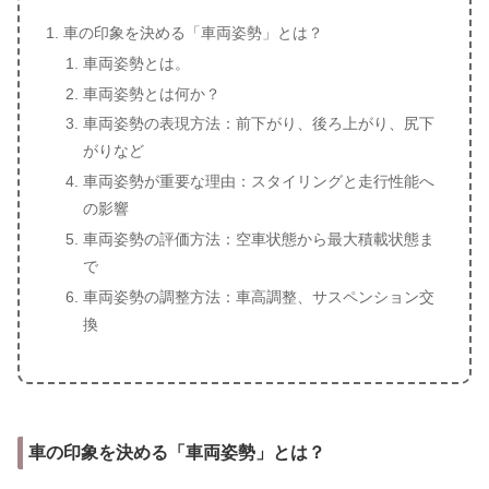
車の印象を決める「車両姿勢」とは？
車両姿勢とは。
車両姿勢とは何か？
車両姿勢の表現方法：前下がり、後ろ上がり、尻下
がりなど
車両姿勢が重要な理由：スタイリングと走行性能へ
の影響
車両姿勢の評価方法：空車状態から最大積載状態ま
で
車両姿勢の調整方法：車高調整、サスペンション交
換
車の印象を決める「車両姿勢」とは？