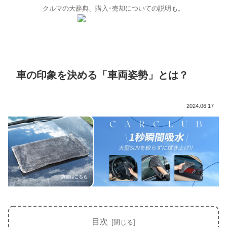
クルマの大辞典、購入･売却についての説明も。
車の印象を決める「車両姿勢」とは？
2024.06.17
目次