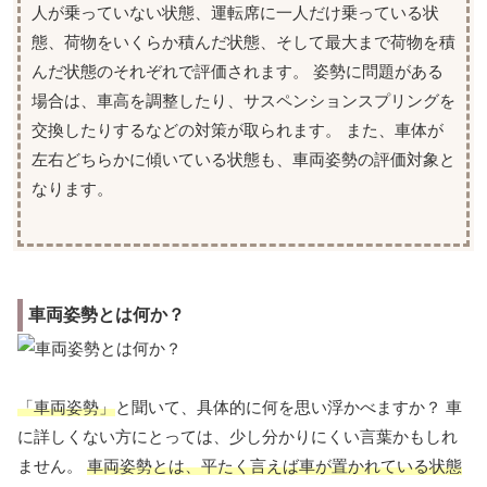
人が乗っていない状態、運転席に一人だけ乗っている状
態、荷物をいくらか積んだ状態、そして最大まで荷物を積
んだ状態のそれぞれで評価されます。 姿勢に問題がある
場合は、車高を調整したり、サスペンションスプリングを
交換したりするなどの対策が取られます。 また、車体が
左右どちらかに傾いている状態も、車両姿勢の評価対象と
なります。
車両姿勢とは何か？
「車両姿勢」
と聞いて、具体的に何を思い浮かべますか？ 車
に詳しくない方にとっては、少し分かりにくい言葉かもしれ
ません。
車両姿勢とは、平たく言えば車が置かれている状態