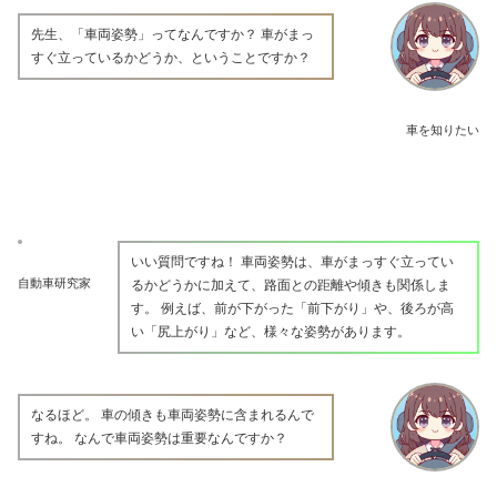
先生、「車両姿勢」ってなんですか？ 車がまっ
すぐ立っているかどうか、ということですか？
車を知りたい
いい質問ですね！ 車両姿勢は、車がまっすぐ立ってい
自動車研究家
るかどうかに加えて、路面との距離や傾きも関係しま
す。 例えば、前が下がった「前下がり」や、後ろが高
い「尻上がり」など、様々な姿勢があります。
なるほど。 車の傾きも車両姿勢に含まれるんで
すね。 なんで車両姿勢は重要なんですか？