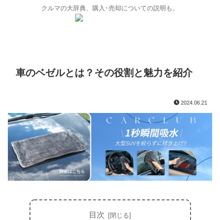
クルマの大辞典、購入･売却についての説明も。
車のベゼルとは？その役割と魅力を紹介
2024.06.21
目次