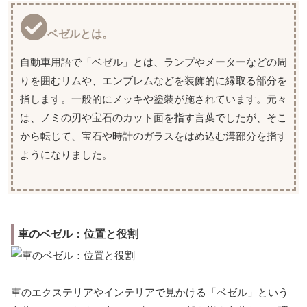
ベゼルとは。
自動車用語で「ベゼル」とは、ランプやメーターなどの周
りを囲むリムや、エンブレムなどを装飾的に縁取る部分を
指します。一般的にメッキや塗装が施されています。元々
は、ノミの刃や宝石のカット面を指す言葉でしたが、そこ
から転じて、宝石や時計のガラスをはめ込む溝部分を指す
ようになりました。
車のベゼル：位置と役割
車のエクステリアやインテリアで見かける「ベゼル」という