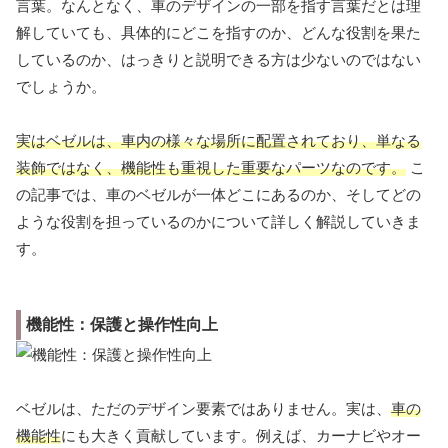
言葉。なんとなく、車のデザインの一部を指す言葉だとは理
解していても、具体的にどこを指すのか、どんな役割を果た
しているのか、はっきりと説明できる方は少ないのではない
でしょうか。
実はベゼルは、車内の様々な場所に配置されており、単なる
装飾ではなく、機能性も重視した重要なパーツなのです。
こ
の記事では、車のベゼルが一体どこにあるのか、そしてどの
ような役割を担っているのかについて詳しく解説していきま
す。
機能性：保護と操作性向上
ベゼルは、ただのデザイン要素ではありません。実は、
車の
機能性
にも大きく貢献しています。例えば、カーナビやオー