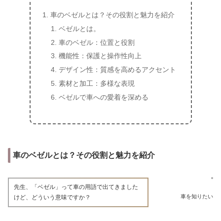
車のベゼルとは？その役割と魅力を紹介
ベゼルとは。
車のベゼル：位置と役割
機能性：保護と操作性向上
デザイン性：質感を高めるアクセント
素材と加工：多様な表現
ベゼルで車への愛着を深める
車のベゼルとは？その役割と魅力を紹介
先生、「ベゼル」って車の用語で出てきました
車を知りたい
けど、どういう意味ですか？