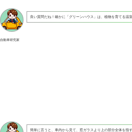
良い質問だね！確かに「グリーンハウス」は、植物を育てる温
自動車研究家
簡単に言うと、車内から見て、窓ガラスより上の部分全体を指