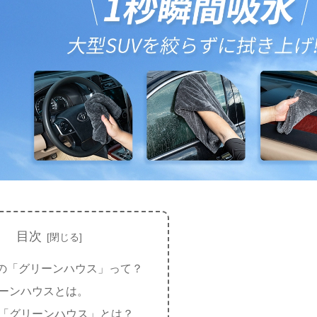
目次
の「グリーンハウス」って？
ーンハウスとは。
「グリーンハウス」とは？