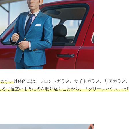
します。
具体的には、フロントガラス、サイドガラス、リアガラス
まるで温室のように光を取り込むことから、「グリーンハウス」と