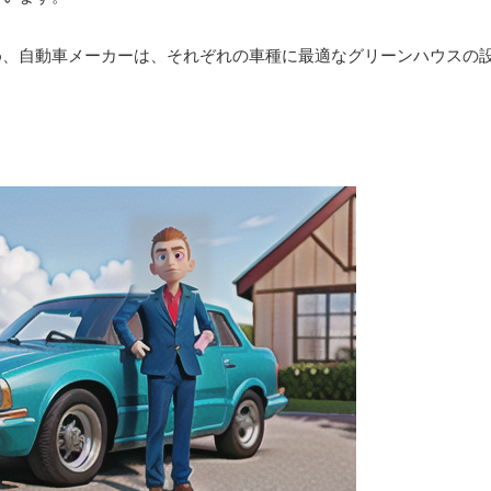
め、自動車メーカーは、それぞれの車種に最適なグリーンハウスの