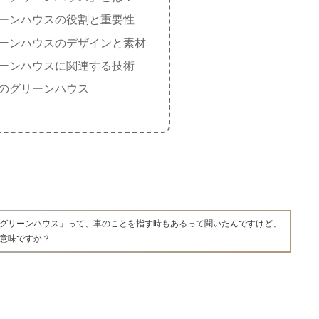
ーンハウスの役割と重要性
ーンハウスのデザインと素材
ーンハウスに関連する技術
のグリーンハウス
グリーンハウス」って、車のことを指す時もあるって聞いたんですけど、
意味ですか？