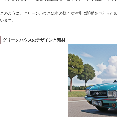
このように、グリーンハウスは車の様々な性能に影響を与えるた
います。
グリーンハウスのデザインと素材