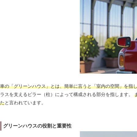
車の「グリーンハウス」とは、簡単に言うと「室内の空間」を指
ラスを支えるピラー（柱）によって構成される部分を指します。
た
と言われています。
グリーンハウスの役割と重要性