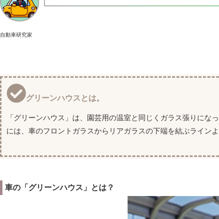
自動車研究家
グリーンハウスとは。
「グリーンハウス」は、園芸用の温室と同じくガラス張りにな
には、車のフロントガラスからリアガラスの下端を結ぶラインよ
車の「グリーンハウス」とは？