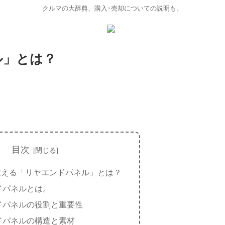
クルマの大辞典、購入･売却についての説明も。
ル」とは？
目次
支える「リヤエンドパネル」とは？
ドパネルとは。
ドパネルの役割と重要性
ドパネルの構造と素材