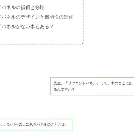
ドパネルの損傷と修理
ドパネルのデザインと機能性の進化
ドパネルがない車もある？
先生、「リヤエンドパネル」って、車のどこにあ
るんですか？
で、バンパーの上にあるパネルのことだよ。