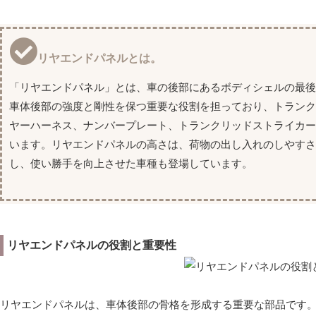
リヤエンドパネルとは。
「リヤエンドパネル」とは、車の後部にあるボディシェルの最
車体後部の強度と剛性を保つ重要な役割を担っており、トラン
ヤーハーネス、ナンバープレート、トランクリッドストライカ
います。リヤエンドパネルの高さは、荷物の出し入れのしやす
し、使い勝手を向上させた車種も登場しています。
リヤエンドパネルの役割と重要性
リヤエンドパネルは、車体後部の骨格を形成する重要な部品です