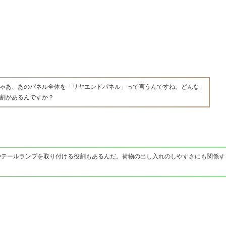
ゃあ、あのパネル全体を「リヤエンドパネル」って言うんですね。どんな
割があるんですか？
やテールランプを取り付ける役割もあるんだ。荷物の出し入れのしやすさにも関係す