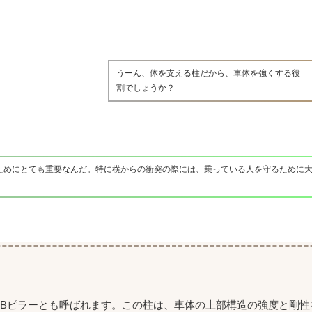
うーん、体を支える柱だから、車体を強くする役
割でしょうか？
ためにとても重要なんだ。特に横からの衝突の際には、乗っている人を守るために
Bピラーとも呼ばれます。この柱は、車体の上部構造の強度と剛性