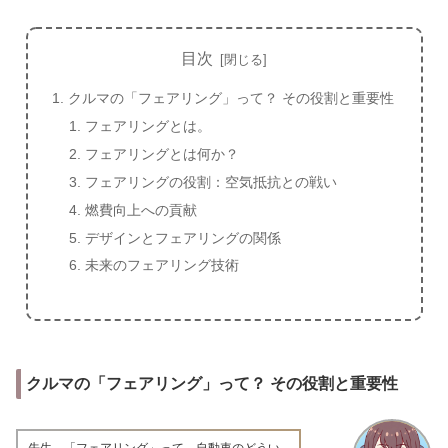
目次
クルマの「フェアリング」って？ その役割と重要性
フェアリングとは。
フェアリングとは何か？
フェアリングの役割：空気抵抗との戦い
燃費向上への貢献
デザインとフェアリングの関係
未来のフェアリング技術
クルマの「フェアリング」って？ その役割と重要性
先生、「フェアリング」って、自動車のどうい