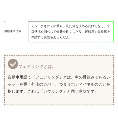
そう！まさにその通り。見た目を決めるだけでなく、空
自動車研究家
気抵抗を減らして燃費を良くしたり、運転席や乗員席を
保護する役割もあるんだよ。
フェアリングとは。
自動車用語で「フェアリング」とは、車の骨組みであるシ
ャシーを覆う外側のカバー、つまりボディパネルのことを
指します。これは「カウリング」と同じ意味です。