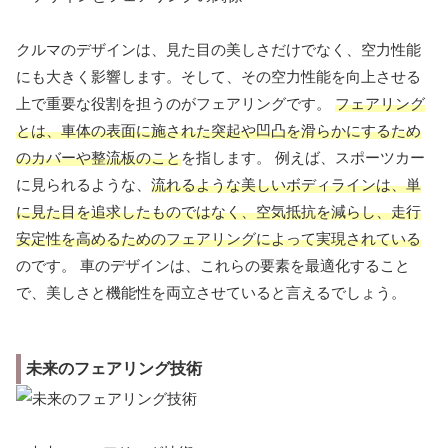
クルマのデザインは、見た目の美しさだけでなく、空力性能
にも大きく影響します。そして、その空力性能を向上させる
上で重要な役割を担うのがフェアリングです。
フェアリング
とは、車体の表面に施された突起や凹凸を滑らかにするため
のカバーや整流板のこと
を指します。 例えば、スポーツカー
に見られるような、
流れるような美しいボディラインは、単
に見た目を追求したものではなく、空気抵抗を減らし、走行
安定性を高めるためのフェアリングによって実現されている
のです。 車のデザインは、これらの要素を最適化すること
で、美しさと機能性を両立させていると言えるでしょう。
未来のフェアリング技術