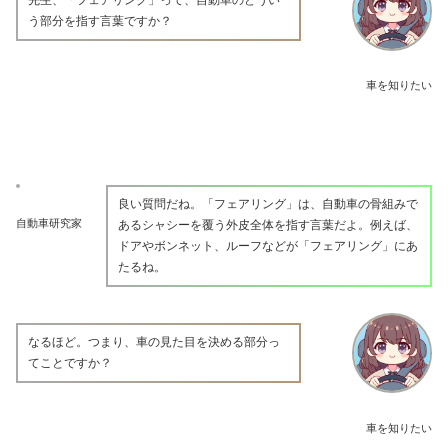
う部分を指す言葉ですか？
車を知りたい
良い質問だね。「フェアリング」は、自動車の骨組みで
自動車研究家
あるシャシーを覆う外皮全体を指す言葉だよ。例えば、
ドアやボンネット、ルーフなどが「フェアリング」にあ
たるね。
なるほど。つまり、車の見た目を決める部分っ
てことですか？
車を知りたい