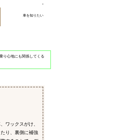
車を知りたい
乗り心地にも関係してくる
車、ワックスがけ、
したり、裏側に補強