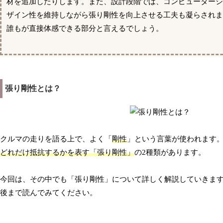
材を追加したりします。また、設計段階では、コンピューター
ザイン性を維持しながら張り剛性を向上させる工夫も凝らされ
誰もが直接体感できる部分と言えるでしょう。
張り剛性とは？
クルマの走りを語る上で、よく「
剛性
」という言葉が使われます
どれだけ抵抗するかを表す「張り剛性」
の2種類があります。
今回は、その中でも「張り剛性」について詳しく解説していきま
後まで読んでみてください。