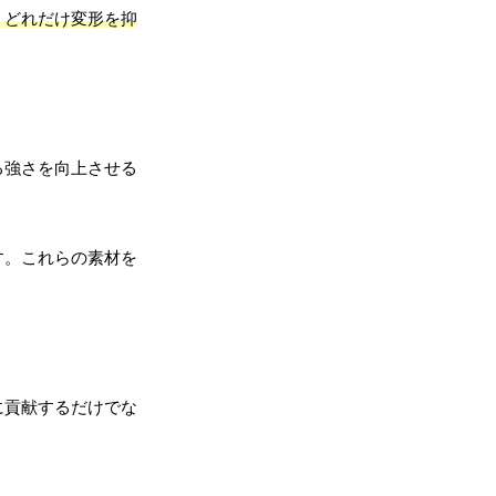
、どれだけ変形を抑
る強さを向上させる
す。これらの素材を
に貢献するだけでな