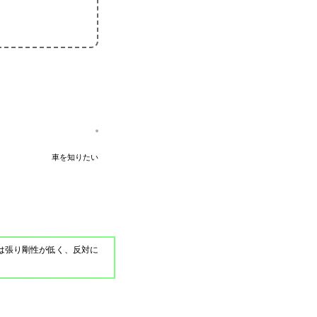
車を知りたい
車は張り剛性が低く、反対に