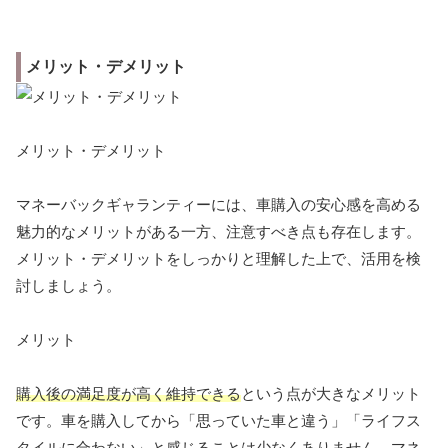
メリット・デメリット
メリット・デメリット
マネーバックギャランティーには、車購入の安心感を高める
魅力的なメリットがある一方、注意すべき点も存在します。
メリット・デメリットをしっかりと理解した上で、活用を検
討しましょう。
メリット
購入後の満足度が高く維持できる
という点が大きなメリット
です。車を購入してから「思っていた車と違う」「ライフス
タイルに合わない」と感じることは少なくありません。マネ