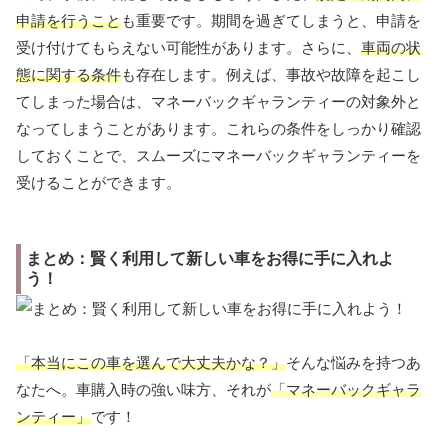
申請を行うこと
も重要です。期間を過ぎてしまうと、申請を
受け付けてもらえない可能性があります。さらに、
車両の状
態に関する条件
も存在します。例えば、事故や故障を起こし
てしまった場合は、マネーバックギャランティーの対象外と
なってしまうことがあります。これらの条件をしっかり確認
しておくことで、スムーズにマネーバックギャランティーを
受けることができます。
まとめ：賢く利用して新しい車をお得に手に入れよ
う！
「本当にこの車を選んで大丈夫かな？」
そんな悩みを持つあ
なたへ。車購入時の強い味方、それが
「マネーバックギャラ
ンティー」
です！