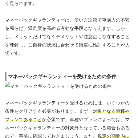
く見られます。
マネーバックギャランティーは、使い方次第で車購入の不安
を和らげ、満足度を高める有効な手段となりえます。しか
し、メリットだけでなくデメリットや注意点も存在すること
を理解し、ご自身の状況に合わせて慎重に検討することが大
切です。
マネーバックギャランティーを受けるための条件
マネーバックギャランティーを受けるためには、いくつかの
条件をクリアする必要があります。まず、
対象となる車種や
プランであること
が必須です。車種やプランによっては、マ
ネーバックギャランティーの対象外となっている場合もある
ので、事前に確認しておきましょう。また、
規定の期間内に