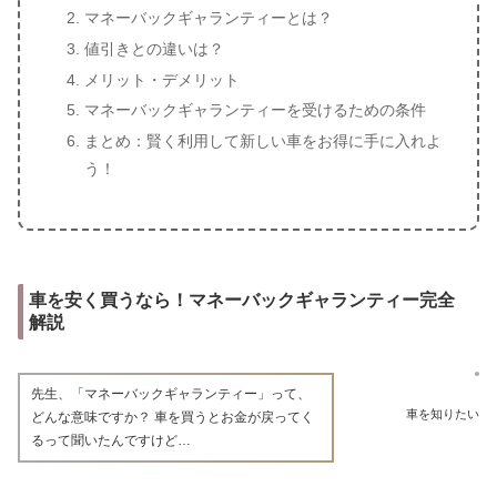
マネーバックギャランティーとは？
値引きとの違いは？
メリット・デメリット
マネーバックギャランティーを受けるための条件
まとめ：賢く利用して新しい車をお得に手に入れよ
う！
車を安く買うなら！マネーバックギャランティー完全
解説
先生、「マネーバックギャランティー」って、
車を知りたい
どんな意味ですか？ 車を買うとお金が戻ってく
るって聞いたんですけど…