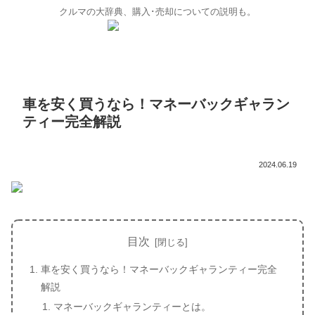
クルマの大辞典、購入･売却についての説明も。
車を安く買うなら！マネーバックギャラン
ティー完全解説
2024.06.19
目次
車を安く買うなら！マネーバックギャランティー完全
解説
マネーバックギャランティーとは。