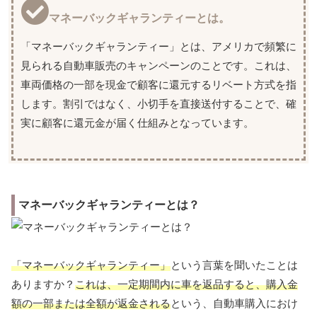
マネーバックギャランティーとは。
「マネーバックギャランティー」とは、アメリカで頻繁に
見られる自動車販売のキャンペーンのことです。これは、
車両価格の一部を現金で顧客に還元するリベート方式を指
します。割引ではなく、小切手を直接送付することで、確
実に顧客に還元金が届く仕組みとなっています。
マネーバックギャランティーとは？
「マネーバックギャランティー」
という言葉を聞いたことは
ありますか？
これは、一定期間内に車を返品すると、購入金
額の一部または全額が返金される
という、自動車購入におけ