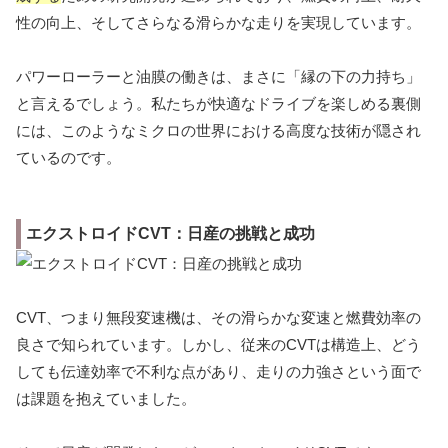
性の向上、そしてさらなる滑らかな走りを実現しています。
パワーローラーと油膜の働きは、まさに「縁の下の力持ち」
と言えるでしょう。私たちが快適なドライブを楽しめる裏側
には、このようなミクロの世界における高度な技術が隠され
ているのです。
エクストロイドCVT：日産の挑戦と成功
CVT、つまり無段変速機は、その滑らかな変速と燃費効率の
良さで知られています。しかし、従来のCVTは構造上、どう
しても伝達効率で不利な点があり、走りの力強さという面で
は課題を抱えていました。