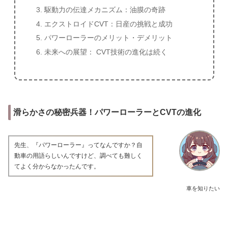
駆動力の伝達メカニズム：油膜の奇跡
エクストロイドCVT：日産の挑戦と成功
パワーローラーのメリット・デメリット
未来への展望： CVT技術の進化は続く
滑らかさの秘密兵器！パワーローラーとCVTの進化
先生、『パワーローラー』ってなんですか？自
動車の用語らしいんですけど、調べても難しく
てよく分からなかったんです。
車を知りたい