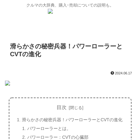
クルマの大辞典、購入･売却についての説明も。
滑らかさの秘密兵器！パワーローラーと
CVTの進化
2024.06.17
目次
滑らかさの秘密兵器！パワーローラーとCVTの進化
パワーローラーとは。
パワーローラー：CVTの心臓部