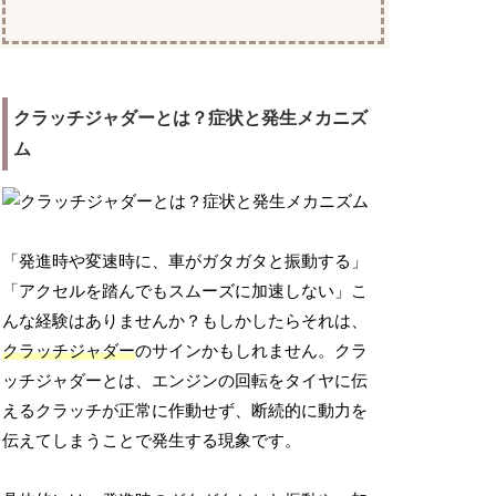
クラッチジャダーとは？症状と発生メカニズ
ム
「発進時や変速時に、車がガタガタと振動する」
「アクセルを踏んでもスムーズに加速しない」こ
んな経験はありませんか？もしかしたらそれは、
クラッチジャダー
のサインかもしれません。クラ
ッチジャダーとは、エンジンの回転をタイヤに伝
えるクラッチが正常に作動せず、断続的に動力を
伝えてしまうことで発生する現象です。