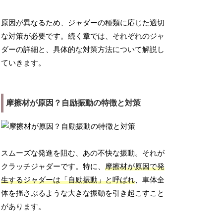
原因が異なるため、ジャダーの種類に応じた適切
な対策が必要です。続く章では、それぞれのジャ
ダーの詳細と、具体的な対策方法について解説し
ていきます。
摩擦材が原因？自励振動の特徴と対策
スムーズな発進を阻む、あの不快な振動。それが
クラッチジャダーです。特に、
摩擦材が原因で発
生するジャダーは「自励振動」と呼ばれ
、車体全
体を揺さぶるような大きな振動を引き起こすこと
があります。