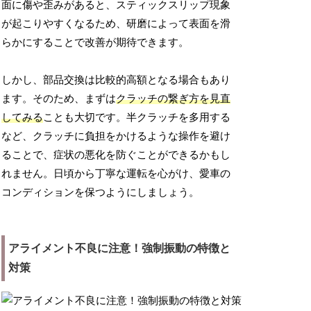
面に傷や歪みがあると、スティックスリップ現象
が起こりやすくなるため、研磨によって表面を滑
らかにすることで改善が期待できます。
しかし、部品交換は比較的高額となる場合もあり
ます。そのため、まずは
クラッチの繋ぎ方を見直
してみる
ことも大切です。半クラッチを多用する
など、クラッチに負担をかけるような操作を避け
ることで、症状の悪化を防ぐことができるかもし
れません。日頃から丁寧な運転を心がけ、愛車の
コンディションを保つようにしましょう。
アライメント不良に注意！強制振動の特徴と
対策