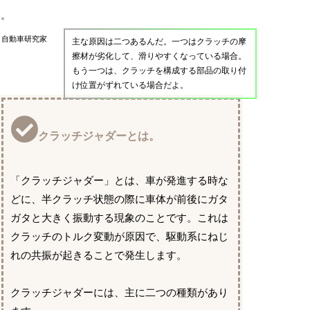
自動車研究家
主な原因は二つあるんだ。一つはクラッチの摩
擦材が劣化して、滑りやすくなっている場合。
もう一つは、クラッチを構成する部品の取り付
け位置がずれている場合だよ。
クラッチジャダーとは。
「クラッチジャダー」とは、車が発進する時な
どに、半クラッチ状態の際に車体が前後にガタ
ガタと大きく振動する現象のことです。これは
クラッチのトルク変動が原因で、駆動系にねじ
れの共振が起きることで発生します。
クラッチジャダーには、主に二つの種類があり