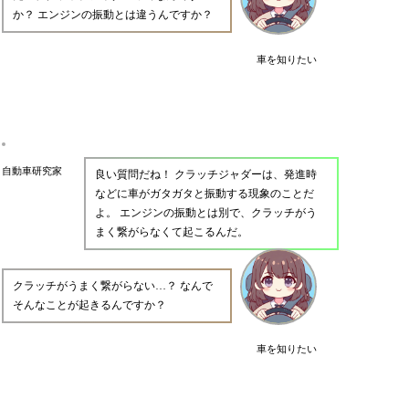
か？ エンジンの振動とは違うんですか？
車を知りたい
自動車研究家
良い質問だね！ クラッチジャダーは、発進時
などに車がガタガタと振動する現象のことだ
よ。 エンジンの振動とは別で、クラッチがう
まく繋がらなくて起こるんだ。
クラッチがうまく繋がらない…？ なんで
そんなことが起きるんですか？
車を知りたい