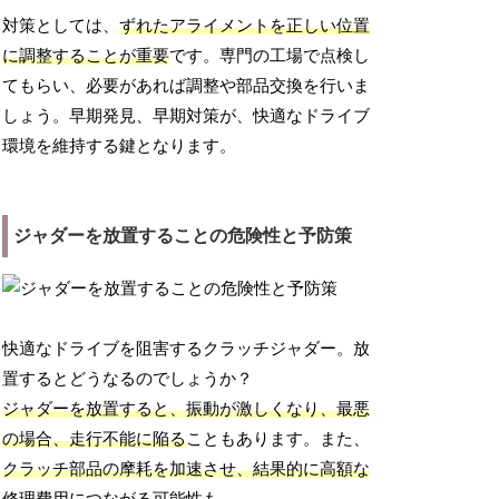
対策としては、
ずれたアライメントを正しい位置
に調整することが重要
です。専門の工場で点検し
てもらい、必要があれば調整や部品交換を行いま
しょう。早期発見、早期対策が、快適なドライブ
環境を維持する鍵となります。
ジャダーを放置することの危険性と予防策
快適なドライブを阻害するクラッチジャダー。放
置するとどうなるのでしょうか？
ジャダーを放置すると、振動が激しくなり、最悪
の場合、走行不能に陥る
こともあります。また、
クラッチ部品の摩耗を加速させ、結果的に高額な