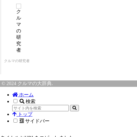
クルマの研究者
© 2024 クルマの大辞典.
ホーム
検索
トップ
サイドバー