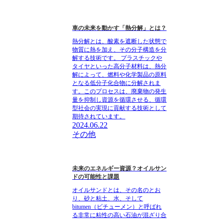
車の未来を動かす「熱分解」とは？
熱分解とは、酸素を遮断した状態で
物質に熱を加え、その分子構造を分
解する技術です。 プラスチックや
タイヤといった高分子材料は、熱分
解によって、燃料や化学製品の原料
となる低分子化合物に分解されま
す。このプロセスは、廃棄物の発生
量を抑制し資源を循環させる、循環
型社会の実現に貢献する技術として
期待されています。
2024.06.22
その他
未来のエネルギー資源？オイルサン
ドの可能性と課題
オイルサンドとは、その名のとお
り、砂と粘土、水、そして
bitumen（ビチューメン）と呼ばれ
る非常に粘性の高い石油が混ざり合