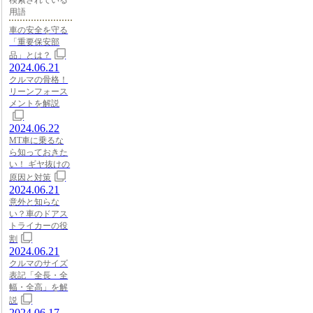
用語
車の安全を守る
「重要保安部
品」とは？
2024.06.21
クルマの骨格！
リーンフォース
メントを解説
2024.06.22
MT車に乗るな
ら知っておきた
い！ ギヤ抜けの
原因と対策
2024.06.21
意外と知らな
い？車のドアス
トライカーの役
割
2024.06.21
クルマのサイズ
表記「全長・全
幅・全高」を解
説
2024.06.17