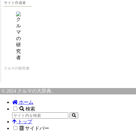
サイト作成者
クルマの研究者
© 2024 クルマの大辞典.
ホーム
検索
トップ
サイドバー