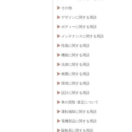
その他
デザインに関する用語
ボディーに関する用語
メンテナンスに関する用語
性能に関する用語
機能に関する用語
法律に関する用語
燃費に関する用語
環境に関する用語
設計に関する用語
車の買取･査定について
運転補助に関する用語
電機部品に関する用語
駆動系に関する用語