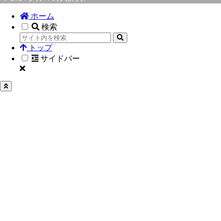
ホーム
検索
トップ
サイドバー