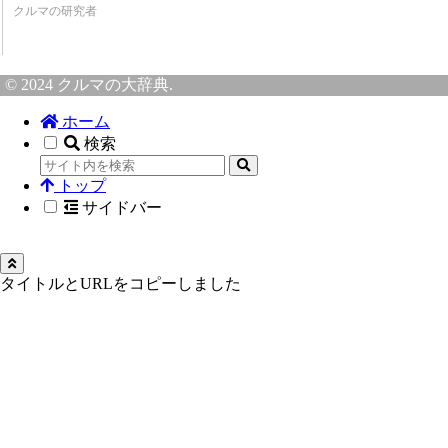
クルマの研究者
© 2024 クルマの大辞典.
ホーム
検索
トップ
サイドバー
タイトルとURLをコピーしました