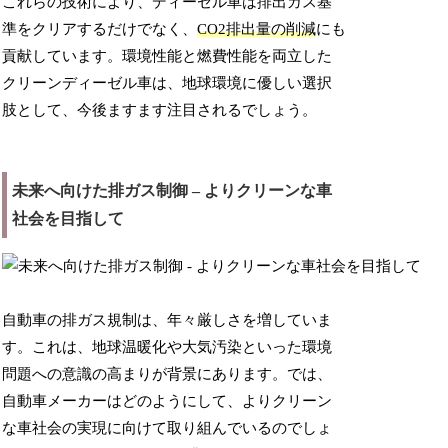
これらの技術により、ディーゼル車は排出ガス基
準をクリアするだけでなく、
CO2排出量の削減
にも
貢献しています。環境性能と燃費性能を両立した
クリーンディーゼル車は、地球環境に優しい選択
肢として、今後ますます注目されるでしょう。
未来へ向けた排ガス制御 – よりクリーンな車
社会を目指して
自動車の排ガス規制は、年々厳しさを増していま
す。これは、地球温暖化や大気汚染といった環境
問題への意識の高まりが背景にあります。では、
自動車メーカーはどのようにして、よりクリーン
な車社会の実現に向けて取り組んでいるのでしょ