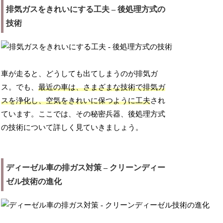
排気ガスをきれいにする工夫 – 後処理方式の
技術
車が走ると、どうしても出てしまうのが排気ガ
ス。でも、
最近の車は、さまざまな技術で排気ガ
スを浄化し、空気をきれいに保つように工夫
され
ています。ここでは、その秘密兵器、後処理方式
の技術について詳しく見ていきましょう。
ディーゼル車の排ガス対策 – クリーンディー
ゼル技術の進化