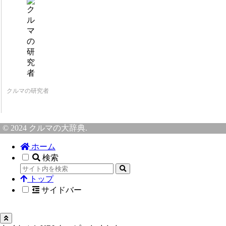
クルマの研究者
© 2024 クルマの大辞典.
ホーム
検索
トップ
サイドバー