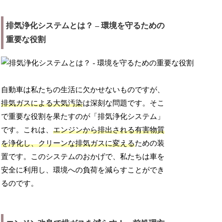
排気浄化システムとは？ – 環境を守るための
重要な役割
自動車は私たちの生活に欠かせないものですが、
排気ガスによる大気汚染
は深刻な問題です。そこ
で重要な役割を果たすのが「排気浄化システム」
です。これは、
エンジンから排出される有害物質
を浄化し、クリーンな排気ガスに変える
ための装
置です。このシステムのおかげで、私たちは車を
安全に利用し、環境への負荷を減らすことができ
るのです。