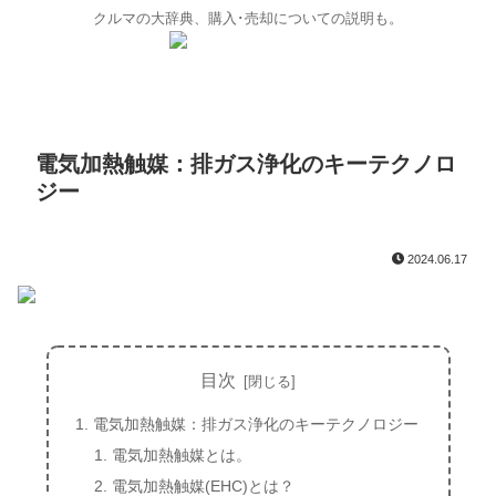
クルマの大辞典、購入･売却についての説明も。
電気加熱触媒：排ガス浄化のキーテクノロ
ジー
2024.06.17
目次
電気加熱触媒：排ガス浄化のキーテクノロジー
電気加熱触媒とは。
電気加熱触媒(EHC)とは？