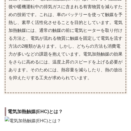
後や暖機運転中の排気ガスに含まれる有害物質を減らすた
めの技術です。これは、車のバッテリーを使って触媒を予
熱し、素早く活性化させることを目的としています。電気
加熱触媒には、通常の触媒の前に電気ヒーターを取り付け
る方法と、電気が流れる物質に触媒を固定して電気を流す
方法の2種類があります。しかし、どちらの方法も消費電
力が多いなどの課題を抱えています。電気加熱触媒の効果
をさらに高めるには、温度上昇のスピードを上げる必要が
あります。そのためには、熱容量を減らしたり、熱の放出
を抑えたりする工夫が求められています。
電気加熱触媒(EHC)とは？