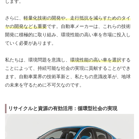
します。
さらに、
軽量化技術の開発や、走行抵抗を減らすためのタイ
ヤの開発なども重要
です。自動車メーカーは、これらの技術
開発に積極的に取り組み、環境性能の高い車を市場に投入し
ていく必要があります。
私たちは、環境問題を意識し、
環境性能の高い車を選択
する
ことによって、持続可能な社会の実現に貢献することができ
ます。自動車業界の技術革新と、私たちの意識改革が、地球
の未来を守るために不可欠なのです。
リサイクルと資源の有効活用：循環型社会の実現