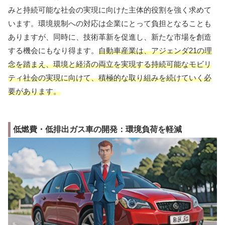
みと持続可能な社会の実現に向けた主体的役割を強く求めて
います。環境規制への対応は企業にとって負担となることも
ありますが、同時に、技術革新を促進し、新たな市場を創造
する機会にもなり得ます。
自動車産業は、アジェンダ21の理
念を踏まえ、環境と経済の両立を実現する持続可能なモビリ
ティ社会の実現に向けて、積極的な取り組みを続けていく必
要があります。
低燃費・低排出ガス車の開発：環境負荷を軽減