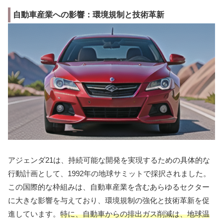
自動車産業への影響：環境規制と技術革新
アジェンダ21は、持続可能な開発を実現するための具体的な
行動計画として、1992年の地球サミットで採択されました。
この国際的な枠組みは、自動車産業を含むあらゆるセクター
に大きな影響を与えており、環境規制の強化と技術革新を促
進しています。
特に、自動車からの排出ガス削減は、地球温