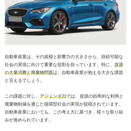
自動車産業は、その規模と影響力の大きさから、持続可能な
社会の実現に向けて重要な役割を担っています。特に、
資源
の大量消費と廃棄物問題
は、自動車産業が抱える大きな課題
と言えるでしょう。
この課題に対し、
アジェンダ21
では、資源の効率的な利用と
廃棄物削減を通じた循環型社会の実現が提唱されています。
自動車産業においても、この考え方に基づき、様々な取り組
みが進められています。