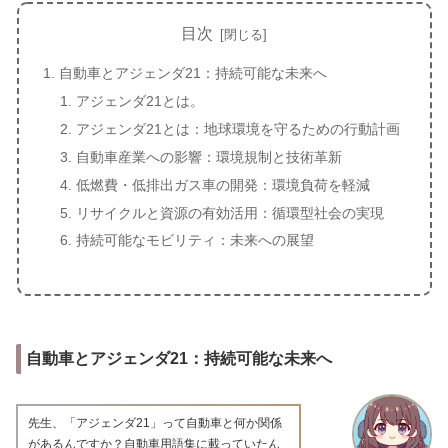
目次
自動車とアジェンダ21：持続可能な未来へ
アジェンダ21とは。
アジェンダ21とは：地球環境を守るための行動計画
自動車産業への影響：環境規制と技術革新
低燃費・低排出ガス車の開発：環境負荷を軽減
リサイクルと資源の有効活用：循環型社会の実現
持続可能なモビリティ：未来への展望
自動車とアジェンダ21：持続可能な未来へ
先生、「アジェンダ21」って自動車と何か関係
があるんですか？自動車用語集に載っていたん