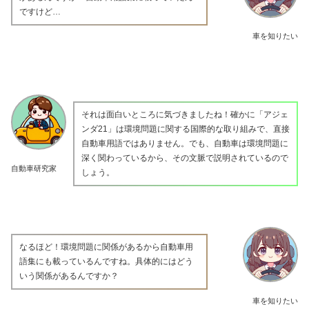
ですけど…
車を知りたい
それは面白いところに気づきましたね！確かに「アジェ
ンダ21」は環境問題に関する国際的な取り組みで、直接
自動車用語ではありません。でも、自動車は環境問題に
深く関わっているから、その文脈で説明されているので
自動車研究家
しょう。
なるほど！環境問題に関係があるから自動車用
語集にも載っているんですね。具体的にはどう
いう関係があるんですか？
車を知りたい