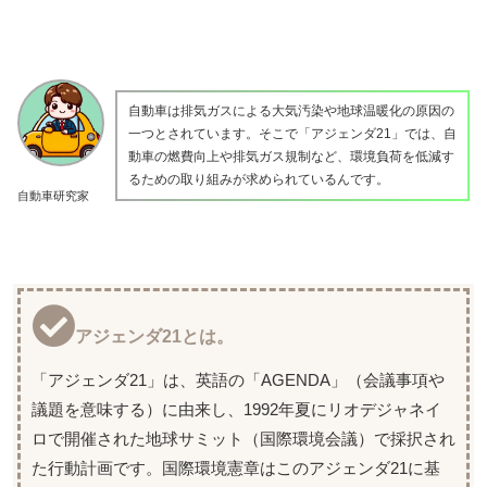
自動車は排気ガスによる大気汚染や地球温暖化の原因の
一つとされています。そこで「アジェンダ21」では、自
動車の燃費向上や排気ガス規制など、環境負荷を低減す
るための取り組みが求められているんです。
自動車研究家
アジェンダ21とは。
「アジェンダ21」は、英語の「AGENDA」（会議事項や
議題を意味する）に由来し、1992年夏にリオデジャネイ
ロで開催された地球サミット（国際環境会議）で採択され
た行動計画です。国際環境憲章はこのアジェンダ21に基