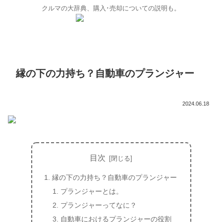
クルマの大辞典、購入･売却についての説明も。
縁の下の力持ち？自動車のプランジャー
2024.06.18
目次
縁の下の力持ち？自動車のプランジャー
プランジャーとは。
プランジャーってなに？
自動車におけるプランジャーの役割