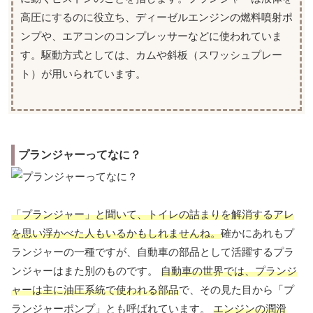
高圧にするのに役立ち、ディーゼルエンジンの燃料噴射ポ
ンプや、エアコンのコンプレッサーなどに使われていま
す。駆動方式としては、カムや斜板（スワッシュプレー
ト）が用いられています。
プランジャーってなに？
「プランジャー」と聞いて、トイレの詰まりを解消するアレ
を思い浮かべた人もいるかもしれませんね。
確かにあれもプ
ランジャーの一種ですが、自動車の部品として活躍するプラ
ンジャーはまた別のものです。
自動車の世界では、プランジ
ャーは主に油圧系統で使われる部品
で、その見た目から「プ
ランジャーポンプ」とも呼ばれています。
エンジンの潤滑