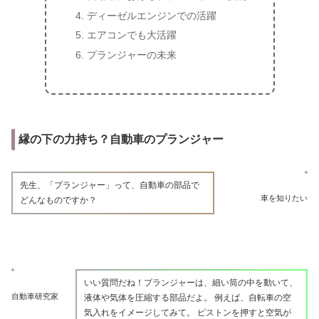
ディーゼルエンジンでの活躍
エアコンでも大活躍
プランジャーの未来
縁の下の力持ち？自動車のプランジャー
先生、「プランジャー」って、自動車の部品で
車を知りたい
どんなものですか？
いい質問だね！プランジャーは、細い筒の中を動いて、
自動車研究家
液体や気体を圧縮する部品だよ。 例えば、自転車の空
気入れをイメージしてみて。 ピストンを押すと空気が