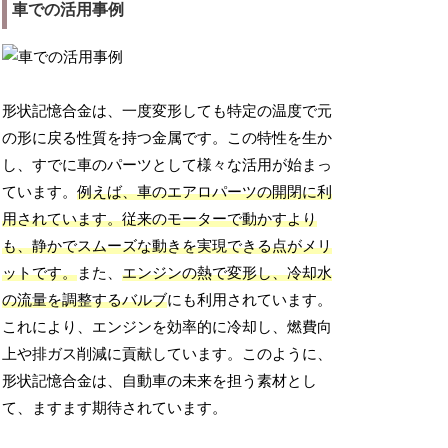
車での活用事例
形状記憶合金は、一度変形しても特定の温度で元
の形に戻る性質を持つ金属です。この特性を生か
し、すでに車のパーツとして様々な活用が始まっ
ています。
例えば、車のエアロパーツの開閉に利
用されています。従来のモーターで動かすより
も、静かでスムーズな動きを実現できる点がメリ
ットです。
また、
エンジンの熱で変形し、冷却水
の流量を調整するバルブ
にも利用されています。
これにより、エンジンを効率的に冷却し、燃費向
上や排ガス削減に貢献しています。このように、
形状記憶合金は、自動車の未来を担う素材とし
て、ますます期待されています。