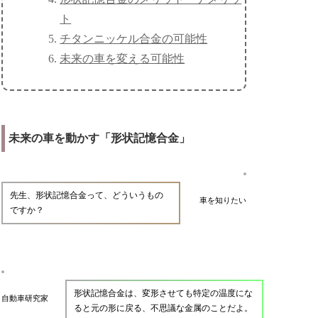
ト
チタンニッケル合金の可能性
未来の車を変える可能性
未来の車を動かす「形状記憶合金」
先生、形状記憶合金って、どういうもの
車を知りたい
ですか？
形状記憶合金は、変形させても特定の温度にな
自動車研究家
ると元の形に戻る、不思議な金属のことだよ。