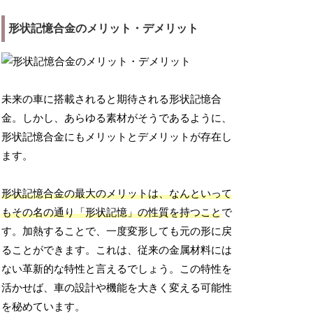
形状記憶合金のメリット・デメリット
未来の車に搭載されると期待される形状記憶合
金。しかし、あらゆる素材がそうであるように、
形状記憶合金にもメリットとデメリットが存在し
ます。
形状記憶合金の最大のメリットは、なんといって
もその名の通り「形状記憶」の性質を持つこと
で
す。加熱することで、一度変形しても元の形に戻
ることができます。これは、従来の金属材料には
ない革新的な特性と言えるでしょう。この特性を
活かせば、車の設計や機能を大きく変える可能性
を秘めています。