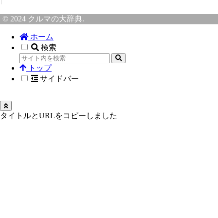
© 2024 クルマの大辞典.
ホーム
検索
トップ
サイドバー
タイトルとURLをコピーしました