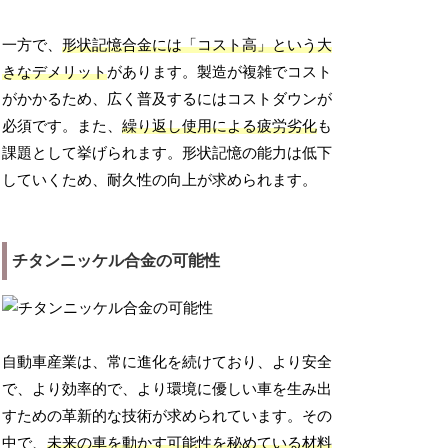
一方で、
形状記憶合金には「コスト高」という大
きなデメリット
があります。製造が複雑でコスト
がかかるため、広く普及するにはコストダウンが
必須です。また、
繰り返し使用による疲労劣化
も
課題として挙げられます。形状記憶の能力は低下
していくため、耐久性の向上が求められます。
チタンニッケル合金の可能性
自動車産業は、常に進化を続けており、より安全
で、より効率的で、より環境に優しい車を生み出
すための革新的な技術が求められています。その
中で、
未来の車を動かす可能性を秘めている材料