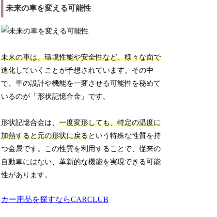
未来の車を変える可能性
未来の車は、環境性能や安全性など、様々な面で
進化
していくことが予想されています。その中
で、車の設計や機能を一変させる可能性を秘めて
いるのが「形状記憶合金」です。
形状記憶合金は、
一度変形しても、特定の温度に
加熱すると元の形状に戻る
という特殊な性質を持
つ金属です。この性質を利用することで、従来の
自動車にはない、革新的な機能を実現できる可能
性があります。
カー用品を探すならCARCLUB