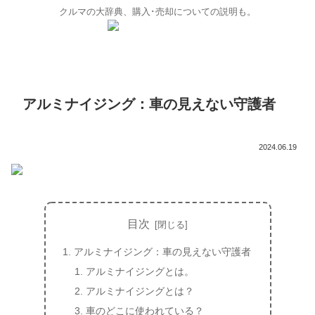
クルマの大辞典、購入･売却についての説明も。
アルミナイジング：車の見えない守護者
2024.06.19
目次
アルミナイジング：車の見えない守護者
アルミナイジングとは。
アルミナイジングとは？
車のどこに使われている？