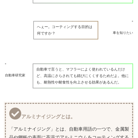
へぇー。コーティングする目的は
車を知りたい
何ですか？
自動車で言うと、マフラーによく使われているんだけ
自動車研究家
ど、高温にさらされても錆びにくくするためだよ。他に
も、耐熱性や耐食性を向上させる効果があるんだ。
アルミナイジングとは。
「アルミナイジング」とは、自動車用語の一つで、金属製
品や鋼板の表面に高温でアルミニウムをコーティングする