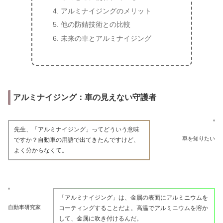
アルミナイジングのメリット
他の防錆技術との比較
未来の車とアルミナイジング
アルミナイジング：車の見えない守護者
先生、「アルミナイジング」ってどういう意味
車を知りたい
ですか？自動車の用語で出てきたんですけど、
よく分からなくて。
「アルミナイジング」は、金属の表面にアルミニウムを
自動車研究家
コーティングすることだよ。高温でアルミニウムを溶か
して、金属に吹き付けるんだ。