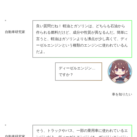
良い質問だね！ 軽油とガソリンは、どちらも石油から
自動車研究家
作られる燃料だけど、成分や性質が異なるんだ。簡単に
言うと、軽油はガソリンよりも沸点が少し高くて、ディ
ーゼルエンジンという種類のエンジンに使われているん
だよ。
ディーゼルエンジン…
ですか？
車を知りたい
そう、トラックやバス、一部の乗用車に使われているエ
自動車研究家