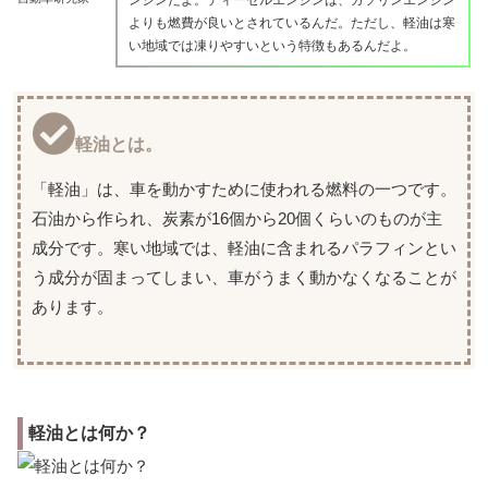
ンジンだよ。ディーゼルエンジンは、ガソリンエンジン
よりも燃費が良いとされているんだ。ただし、軽油は寒
い地域では凍りやすいという特徴もあるんだよ。
軽油とは。
「軽油」は、車を動かすために使われる燃料の一つです。
石油から作られ、炭素が16個から20個くらいのものが主
成分です。寒い地域では、軽油に含まれるパラフィンとい
う成分が固まってしまい、車がうまく動かなくなることが
あります。
軽油とは何か？