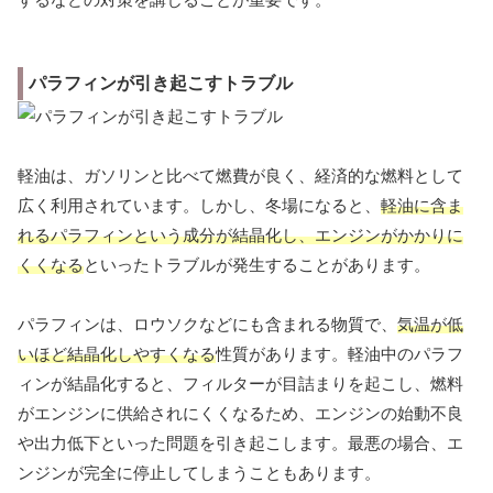
パラフィンが引き起こすトラブル
軽油は、ガソリンと比べて燃費が良く、経済的な燃料として
広く利用されています。しかし、冬場になると、
軽油に含ま
れるパラフィンという成分が結晶化し、エンジンがかかりに
くくなる
といったトラブルが発生することがあります。
パラフィンは、ロウソクなどにも含まれる物質で、
気温が低
いほど結晶化しやすくなる
性質があります。軽油中のパラフ
ィンが結晶化すると、フィルターが目詰まりを起こし、燃料
がエンジンに供給されにくくなるため、エンジンの始動不良
や出力低下といった問題を引き起こします。最悪の場合、エ
ンジンが完全に停止してしまうこともあります。