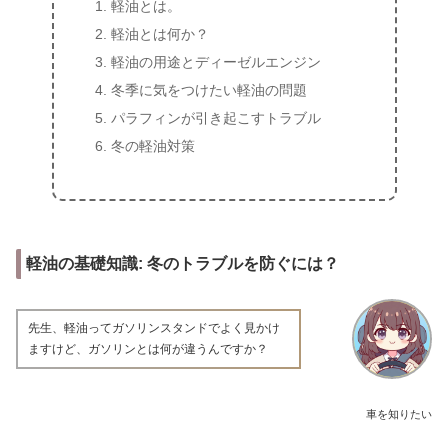
軽油とは。
軽油とは何か？
軽油の用途とディーゼルエンジン
冬季に気をつけたい軽油の問題
パラフィンが引き起こすトラブル
冬の軽油対策
軽油の基礎知識: 冬のトラブルを防ぐには？
先生、軽油ってガソリンスタンドでよく見かけ
ますけど、ガソリンとは何が違うんですか？
車を知りたい