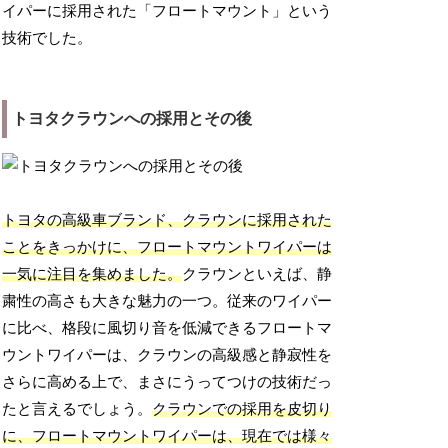
イパーに採用された「フロートマウント」という
技術でした。
トヨタクラウンへの採用とその後
トヨタの高級車ブランド、クラウンに採用された
ことをきっかけに、フロートマウントワイパーは
一気に注目を集めました。
クラウンといえば、静
粛性の高さも大きな魅力の一つ。従来のワイパー
に比べ、格段に風切り音を低減できるフロートマ
ウントワイパーは、クラウンの高級感と静寂性を
さらに高める上で、まさにうってつけの技術だっ
たと言えるでしょう。
クラウンでの採用を皮切り
に、フロートマウントワイパーは、現在では様々