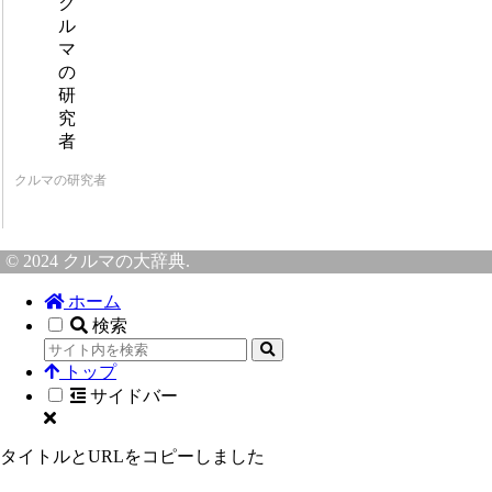
クルマの研究者
© 2024 クルマの大辞典.
ホーム
検索
トップ
サイドバー
タイトルとURLをコピーしました