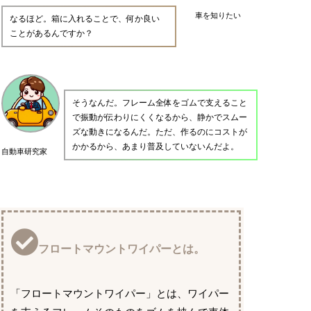
車を知りたい
なるほど。箱に入れることで、何か良い
ことがあるんですか？
そうなんだ。フレーム全体をゴムで支えること
で振動が伝わりにくくなるから、静かでスムー
ズな動きになるんだ。ただ、作るのにコストが
かかるから、あまり普及していないんだよ。
自動車研究家
フロートマウントワイパーとは。
「フロートマウントワイパー」とは、ワイパー