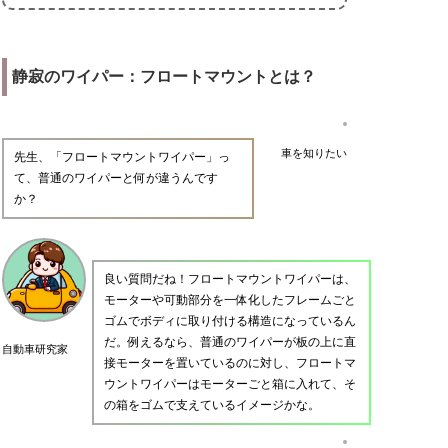
静寂のワイパー：フロートマウントとは？
車を知りたい
先生、「フロートマウントワイパー」っ
て、普通のワイパーと何が違うんです
か？
良い質問だね！フロートマウントワイパーは、
モーターや可動部分を一体化したフレームごと
ゴムでボディに取り付ける構造になっているん
だ。例えるなら、普通のワイパーが板の上に直
自動車研究家
接モーターを置いているのに対し、フロートマ
ウントワイパーはモーターごと箱に入れて、そ
の箱をゴムで支えているイメージかな。