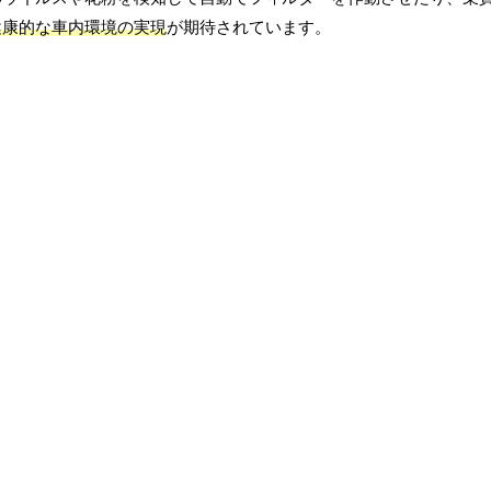
健康的な車内環境の実現
が期待されています。