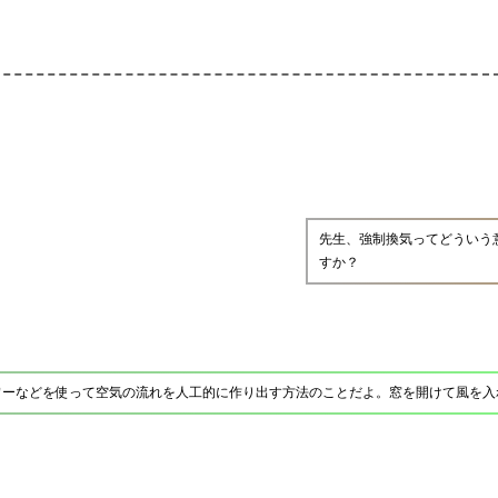
先生、強制換気ってどういう
すか？
ワーなどを使って空気の流れを人工的に作り出す方法のことだよ。窓を開けて風を入