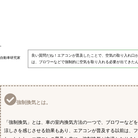
良い質問だね！エアコンが普及したことで、空気の取り入れ口
自動車研究家
は、ブロワーなどで強制的に空気を取り入れる必要が出てきた
強制換気とは。
「強制換気」とは、車の室内換気方法の一つで、ブロワーなど
涼しさを感じさせる効果もあり、エアコンが普及する以前は、フ