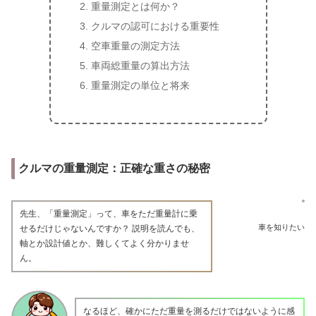
重量測定とは何か？
クルマの認可における重要性
空車重量の測定方法
車両総重量の算出方法
重量測定の単位と将来
クルマの重量測定：正確な重さの秘密
先生、「重量測定」って、車をただ重量計に乗
車を知りたい
せるだけじゃないんですか？ 説明を読んでも、
軸とか設計値とか、難しくてよく分かりませ
ん。
なるほど、確かにただ重量を測るだけではないように感