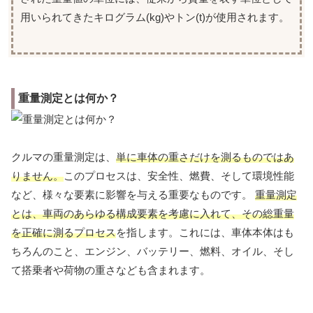
用いられてきたキログラム(kg)やトン(t)が使用されます。
重量測定とは何か？
クルマの重量測定は、
単に車体の重さだけを測るものではあ
りません。
このプロセスは、安全性、燃費、そして環境性能
など、様々な要素に影響を与える重要なものです。
重量測定
とは、車両のあらゆる構成要素を考慮に入れて、その総重量
を正確に測るプロセス
を指します。これには、車体本体はも
ちろんのこと、エンジン、バッテリー、燃料、オイル、そし
て搭乗者や荷物の重さなども含まれます。