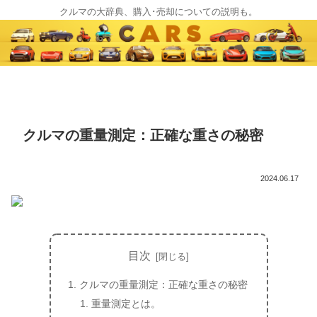
クルマの大辞典、購入･売却についての説明も。
クルマの重量測定：正確な重さの秘密
2024.06.17
目次
クルマの重量測定：正確な重さの秘密
重量測定とは。