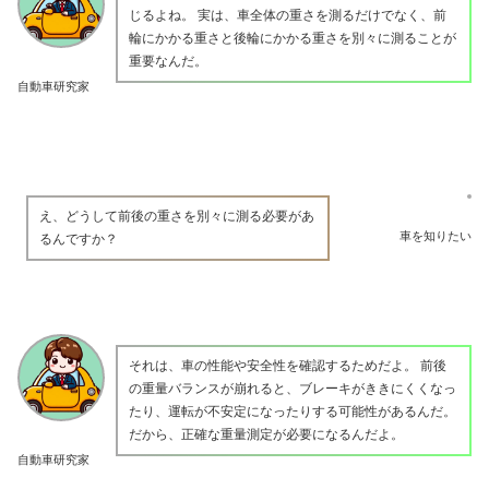
じるよね。 実は、車全体の重さを測るだけでなく、前
輪にかかる重さと後輪にかかる重さを別々に測ることが
重要なんだ。
自動車研究家
え、どうして前後の重さを別々に測る必要があ
車を知りたい
るんですか？
それは、車の性能や安全性を確認するためだよ。 前後
の重量バランスが崩れると、ブレーキがききにくくなっ
たり、運転が不安定になったりする可能性があるんだ。
だから、正確な重量測定が必要になるんだよ。
自動車研究家