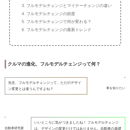
フルモデルチェンジとマイナーチェンジの違い
フルモデルチェンジの頻度
フルモデルチェンジで何が変わる？
フルモデルチェンジの最新トレンド
クルマの進化、フルモデルチェンジって何？
先生、フルモデルチェンジって、ただのデザイ
車を知りたい
ン変更とは違うんですよね？
いいところに気がつきましたね！ フルモデルチェンジ
自動車研究家
は、デザインの変更だけではありません。自動車の基礎