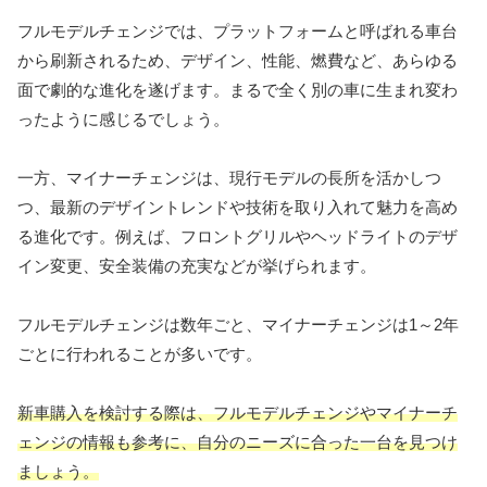
フルモデルチェンジでは、プラットフォームと呼ばれる車台
から刷新されるため、デザイン、性能、燃費など、あらゆる
面で劇的な進化を遂げます。まるで全く別の車に生まれ変わ
ったように感じるでしょう。
一方、マイナーチェンジは、現行モデルの長所を活かしつ
つ、最新のデザイントレンドや技術を取り入れて魅力を高め
る進化です。例えば、フロントグリルやヘッドライトのデザ
イン変更、安全装備の充実などが挙げられます。
フルモデルチェンジは数年ごと、マイナーチェンジは1～2年
ごとに行われることが多いです。
新車購入を検討する際は、フルモデルチェンジやマイナーチ
ェンジの情報も参考に、自分のニーズに合った一台を見つけ
ましょう。