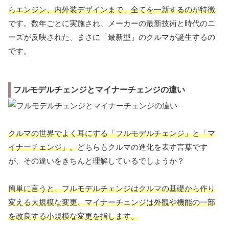
らエンジン、内外装デザインまで、全てを一新するのが特徴
です。数年ごとに実施され、メーカーの最新技術と時代のニ
ーズが反映された、まさに「最新型」のクルマが誕生するの
です。
フルモデルチェンジとマイナーチェンジの違い
クルマの世界でよく耳にする「フルモデルチェンジ」と「マ
イナーチェンジ」。
どちらもクルマの進化を表す言葉です
が、その違いをきちんと理解しているでしょうか？
簡単に言うと、フルモデルチェンジはクルマの基礎から作り
変える大規模な変更、マイナーチェンジは外観や機能の一部
を改良する小規模な変更を指します。