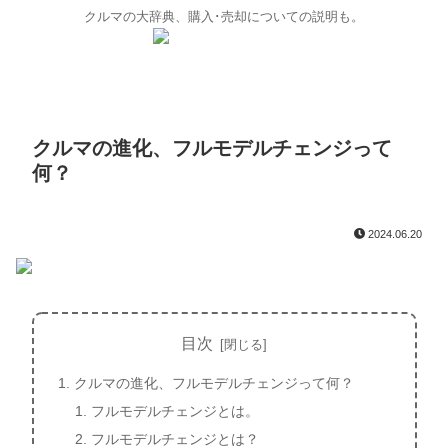
クルマの大辞典、購入･売却についての説明も。
クルマの進化、フルモデルチェンジって
何？
2024.06.20
目次
クルマの進化、フルモデルチェンジって何？
フルモデルチェンジとは。
フルモデルチェンジとは？