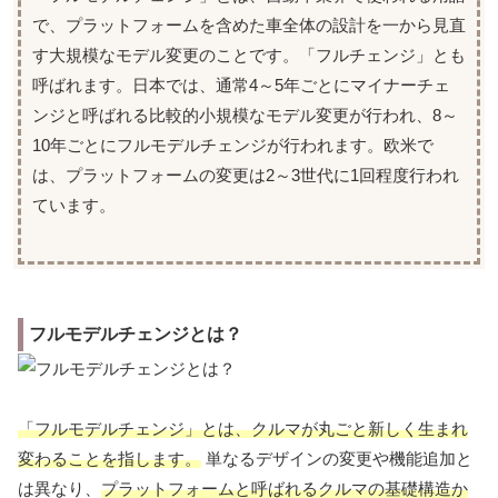
で、プラットフォームを含めた車全体の設計を一から見直
す大規模なモデル変更のことです。「フルチェンジ」とも
呼ばれます。日本では、通常4～5年ごとにマイナーチェ
ンジと呼ばれる比較的小規模なモデル変更が行われ、8～
10年ごとにフルモデルチェンジが行われます。欧米で
は、プラットフォームの変更は2～3世代に1回程度行われ
ています。
フルモデルチェンジとは？
「フルモデルチェンジ」とは、クルマが丸ごと新しく生まれ
変わることを指します。
単なるデザインの変更や機能追加と
は異なり、
プラットフォームと呼ばれるクルマの基礎構造か