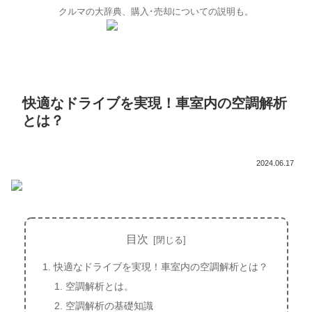
クルマの大辞典、購入･売却についての説明も。
快適なドライブを実現！車室内の空調解析
とは？
2024.06.17
目次
快適なドライブを実現！車室内の空調解析とは？
空調解析とは。
空調解析の基礎知識