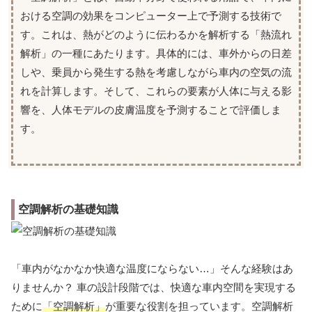
おける空調の効果をコンピューター上で予測する技術で
す。これは、熱がどのように伝わるかを解析する「熱流れ
解析」の一種にあたります。具体的には、車外からの日差
しや、乗員から発生する熱を考慮しながら車内の空気の流
れを計算します。そして、これらの要素が人体に与える影
響を、人体モデルの皮膚温度を予測することで評価しま
す。
空調解析の基礎知識
「車内がなかなか快適な温度にならない…」そんな経験はあ
りませんか？ 車の設計段階では、快適な車内空間を実現する
ために
「空調解析」
が重要な役割を担っています。空調解析