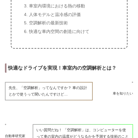
車室内環境における熱の移動
人体モデルと温冷感の評価
空調解析の最新技術
快適な車内空間の創造に向けて
快適なドライブを実現！車室内の空調解析とは？
先生、「空調解析」ってなんですか？ 車の設計
車を知りたい
とかで使うって聞いたんですけど…
いい質問だね！ 「空調解析」は、コンピューターを使
自動車研究家
って車の室内の温度がどうなるかを予測する技術のこと