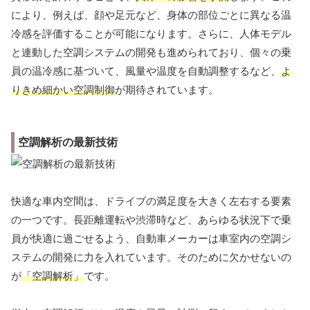
により、例えば、顔や足元など、身体の部位ごとに異なる温
冷感を評価することが可能になります。さらに、人体モデル
と連動した空調システムの開発も進められており、個々の乗
員の温冷感に基づいて、風量や温度を自動調整するなど、
よ
りきめ細かい空調制御
が期待されています。
空調解析の最新技術
快適な車内空間は、ドライブの満足度を大きく左右する要素
の一つです。長距離運転や渋滞時など、あらゆる状況下で乗
員が快適に過ごせるよう、自動車メーカーは車室内の空調シ
ステムの開発に力を入れています。そのために欠かせないの
が
「空調解析」
です。