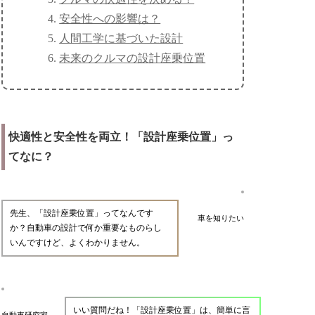
安全性への影響は？
人間工学に基づいた設計
未来のクルマの設計座乗位置
快適性と安全性を両立！「設計座乗位置」っ
てなに？
先生、「設計座乗位置」ってなんです
車を知りたい
か？自動車の設計で何か重要なものらし
いんですけど、よくわかりません。
いい質問だね！「設計座乗位置」は、簡単に言
自動車研究家