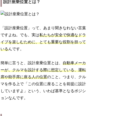
設計座乗位置とは？
「設計座乗位置」って、あまり聞きなれない言葉
ですよね。でも、実は
私たちが安全で快適なドラ
イブを楽しむために、とても重要な役割を担って
いる
んです。
簡単に言うと、設計座乗位置とは、
自動車メーカ
ーが、クルマを設計する際に想定している、運転
席や助手席に座る人の位置
のこと。つまり、クル
マを作る上で「この位置に座ることを前提に設計
していますよ」という、いわば基準となるポジシ
ョンなんです。