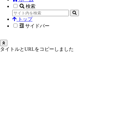
検索
トップ
サイドバー
タイトルとURLをコピーしました