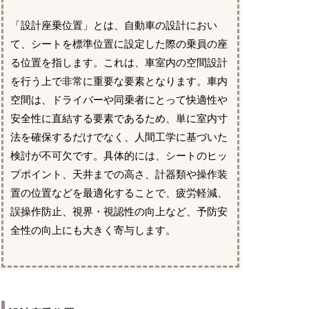
「設計座乗位置」とは、自動車の設計におい
て、シートを標準位置に設定した際の乗員の座
る位置を指します。これは、車室内の空間設計
を行う上で非常に重要な要素となります。車内
空間は、ドライバーや同乗者にとって快適性や
安全性に直結する要素であるため、単に室内寸
法を確保するだけでなく、人間工学に基づいた
検討が不可欠です。具体的には、シートのヒッ
プポイント、天井までの高さ、計器類や操作装
置の位置などを最適化することで、疲労軽減、
誤操作防止、視界・視認性の向上など、予防安
全性の向上にも大きく寄与します。