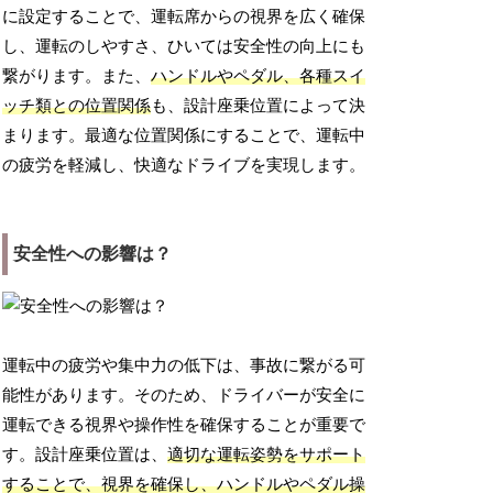
に設定することで、運転席からの視界を広く確保
し、運転のしやすさ、ひいては安全性の向上にも
繋がります。また、
ハンドルやペダル、各種スイ
ッチ類との位置関係
も、設計座乗位置によって決
まります。最適な位置関係にすることで、運転中
の疲労を軽減し、快適なドライブを実現します。
安全性への影響は？
運転中の疲労や集中力の低下は、事故に繋がる可
能性があります。そのため、ドライバーが安全に
運転できる視界や操作性を確保することが重要で
す。設計座乗位置は、
適切な運転姿勢をサポート
することで、視界を確保し、ハンドルやペダル操