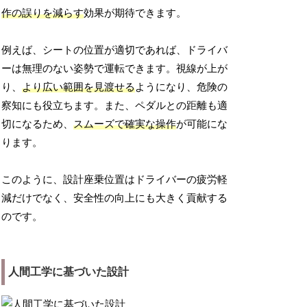
作の誤りを減らす
効果が期待できます。
例えば、シートの位置が適切であれば、ドライバ
ーは無理のない姿勢で運転できます。視線が上が
り、
より広い範囲を見渡せる
ようになり、危険の
察知にも役立ちます。また、ペダルとの距離も適
切になるため、
スムーズで確実な操作
が可能にな
ります。
このように、設計座乗位置はドライバーの疲労軽
減だけでなく、安全性の向上にも大きく貢献する
のです。
人間工学に基づいた設計