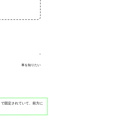
車を知りたい
s で固定されていて、前方に