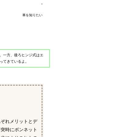
車を知りたい
。一方、後ろヒンジ式はエ
ってきているよ。
れぞれメリットとデ
衝突時にボンネット