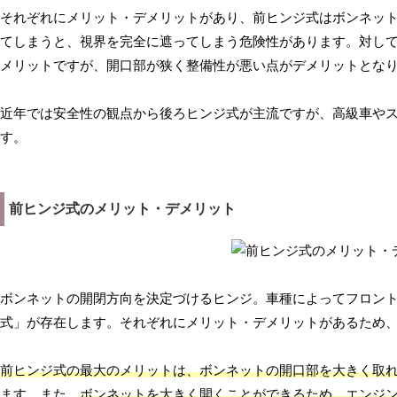
それぞれにメリット・デメリットがあり、前ヒンジ式はボンネッ
てしまうと、視界を完全に遮ってしまう危険性があります。対し
メリットですが、開口部が狭く整備性が悪い点がデメリットとな
近年では安全性の観点から後ろヒンジ式が主流ですが、高級車や
す。
前ヒンジ式のメリット・デメリット
ボンネットの開閉方向を決定づけるヒンジ。車種によってフロン
式」が存在します。それぞれにメリット・デメリットがあるため
前ヒンジ式の最大のメリットは、ボンネットの開口部を大きく取
ます。また、
ボンネットを大きく開くことができるため、エンジ