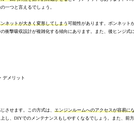
由の一つと言えるでしょう。
ボンネットが大きく変形してしまう
可能性があります。ボンネット
時の衝撃吸収設計が複雑化する傾向にあります。また、後ヒンジ式
感じさせます。この方式は、
エンジンルームへのアクセスが容易に
上し、DIYでのメンテナンスもしやすくなるでしょう。また、前