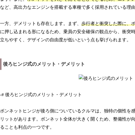
など、高出力なエンジンを搭載する車種で多く採用されている理
一方、デメリットも存在します。まず、
歩行者と衝突した際に、
に押し込まれる形になるため、乗員の安全確保の観点から、衝突
立ちやすく、デザインの自由度が低いという点も挙げられます。
後ろヒンジ式のメリット・デメリット
-# 後ろヒンジ式のメリット・デメリット
ボンネットヒンジが後ろ側についているクルマは、独特の個性を
リットがあります。ボンネット全体が大きく開くため、整備性が向
ることも利点の一つです。