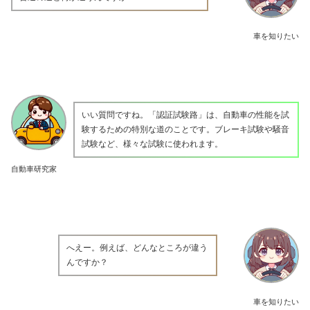
車を知りたい
いい質問ですね。「認証試験路」は、自動車の性能を試
験するための特別な道のことです。ブレーキ試験や騒音
試験など、様々な試験に使われます。
自動車研究家
へえー。例えば、どんなところが違う
んですか？
車を知りたい