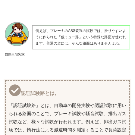
例えば、ブレーキのABS装置の試験では、滑りやすいよ
うに作られた「低ミュー路」という特殊な路面が使われ
ます。普通の道には、そんな路面はありませんよね。
自動車研究家
認証試験路とは。
「認証試験路」とは、自動車の開発実験や認証試験に用い
られる路面のことで、ブレーキ試験や騒音試験、排出ガス
試験など、様々な試験が行われます。例えば、排出ガス試
験では、惰行法による減速時間を測定することで負荷設定