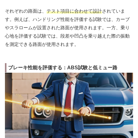
それぞれの路面は、
テスト項目に合わせて設計
されていま
す。例えば、ハンドリング性能を評価する試験では、カーブ
やスラロームが設置された路面が使用されます。一方、乗り
心地を評価する試験では、段差や凹凸を乗り越えた際の振動
を測定できる路面が使用されます。
ブレーキ性能を評価する：ABS試験と低ミュー路