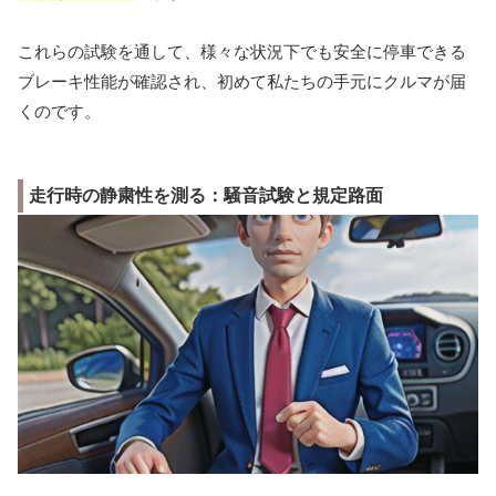
これらの試験を通して、様々な状況下でも安全に停車できる
ブレーキ性能が確認され、初めて私たちの手元にクルマが届
くのです。
走行時の静粛性を測る：騒音試験と規定路面