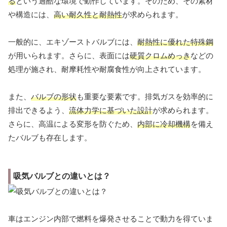
る
という過酷な環境で動作しています。そのため、その素材
や構造には、
高い耐久性と耐熱性
が求められます。
一般的に、エキゾーストバルブには、
耐熱性に優れた特殊鋼
が用いられます。さらに、表面には
硬質クロムめっき
などの
処理が施され、耐摩耗性や耐腐食性が向上されています。
また、
バルブの形状
も重要な要素です。排気ガスを効率的に
排出できるよう、
流体力学に基づいた設計
が求められます。
さらに、高温による変形を防ぐため、
内部に冷却機構
を備え
たバルブも存在します。
吸気バルブとの違いとは？
車はエンジン内部で燃料を爆発させることで動力を得ていま