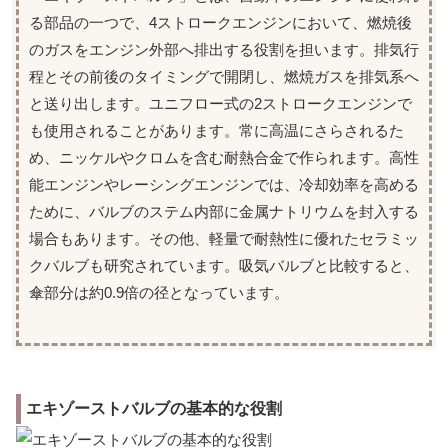
る部品の一つで、4ストロークエンジンにおいて、燃焼後
のガスをエンジン外部へ排出する役割を担います。排気行
程とその前後のタイミングで開閉し、燃焼ガスを排気系へ
と送り出します。ユニフロー式の2ストロークエンジンで
も使用されることがあります。常に高温にさらされるた
め、ニッケルやクロムを含む耐熱合金で作られます。高性
能エンジンやレーシングエンジンでは、冷却効率を高める
ために、バルブのステム内部に金属ナトリウムを封入する
場合もあります。その他、軽量で耐熱性に優れたセラミッ
クバルブも研究されています。吸気バルブと比較すると、
傘部分は約0.9倍の径となっています。
エキゾーストバルブの基本的な役割