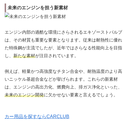
未来のエンジンを担う新素材
エンジン内部の過酷な環境にさらされるエキゾーストバルブ
は、その材質も重要な要素となります。従来は耐熱性に優れ
た特殊鋼が主流でしたが、近年ではさらなる性能向上を目指
し、
新たな素材
が注目されています。
例えば、軽量かつ高強度なチタン合金や、耐熱温度のより高
いニッケル基超合金などが挙げられます。これらの新素材
は、エンジンの高出力化、燃費向上、排ガス浄化といった、
未来のエンジン開発
に欠かせない要素と言えるでしょう。
カー用品を探すならCARCLUB