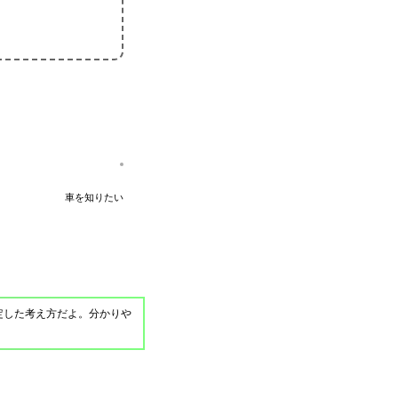
車を知りたい
定した考え方だよ。分かりや