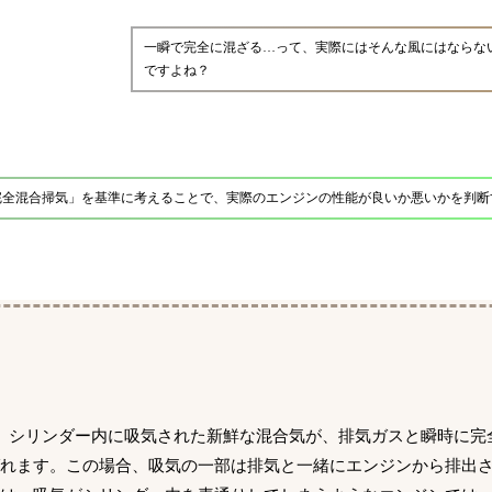
一瞬で完全に混ざる…って、実際にはそんな風にはならな
ですよね？
完全混合掃気」を基準に考えることで、実際のエンジンの性能が良いか悪いかを判断
、シリンダー内に吸気された新鮮な混合気が、排気ガスと瞬時に完
れます。この場合、吸気の一部は排気と一緒にエンジンから排出