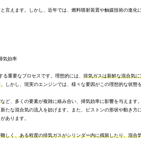
構と言えます。しかし、近年では、燃料噴射装置や触媒技術の進化
する重要なプロセスです。理想的には、
排気ガスは新鮮な混合気に
す
。しかし、現実のエンジンでは、様々な要因がこの理想的な状態
響
など、多くの要素が複雑に絡み合い、掃気効率に影響を与えます
、新たな混合気の流入を妨げます。また、ピストンの形状や動き方
とがあります。
が難しく、ある程度の排気ガスがシリンダー内に残留したり、混合