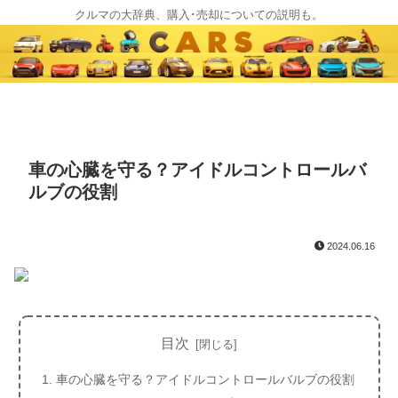
クルマの大辞典、購入･売却についての説明も。
車の心臓を守る？アイドルコントロールバ
ルブの役割
2024.06.16
目次
車の心臓を守る？アイドルコントロールバルブの役割