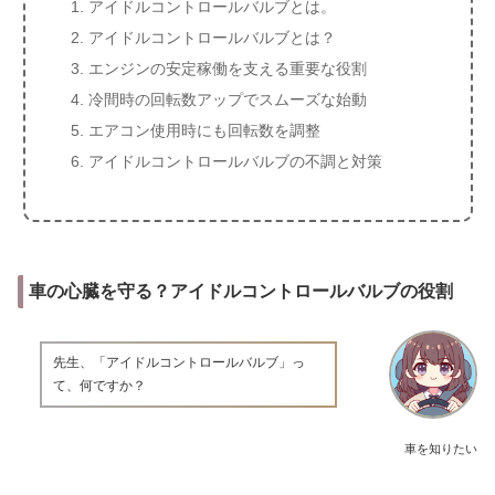
アイドルコントロールバルブとは。
アイドルコントロールバルブとは？
エンジンの安定稼働を支える重要な役割
冷間時の回転数アップでスムーズな始動
エアコン使用時にも回転数を調整
アイドルコントロールバルブの不調と対策
車の心臓を守る？アイドルコントロールバルブの役割
先生、「アイドルコントロールバルブ」っ
て、何ですか？
車を知りたい