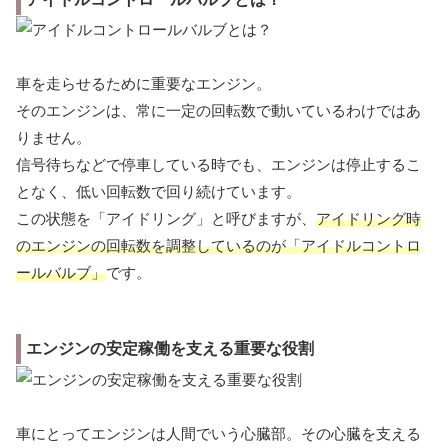
車を走らせるために重要なエンジン。
そのエンジンは、常に一定の回転数で動いているわけではあ
りません。
信号待ちなどで停車している時でも、エンジンは停止するこ
となく、低い回転数で回り続けています。
この状態を「アイドリング」と呼びますが、
アイドリング時
のエンジンの回転数を調整しているのが「アイドルコントロ
ールバルブ」
です。
エンジンの安定稼働を支える重要な役割
車にとってエンジンは人間でいう心臓部。その心臓を支える