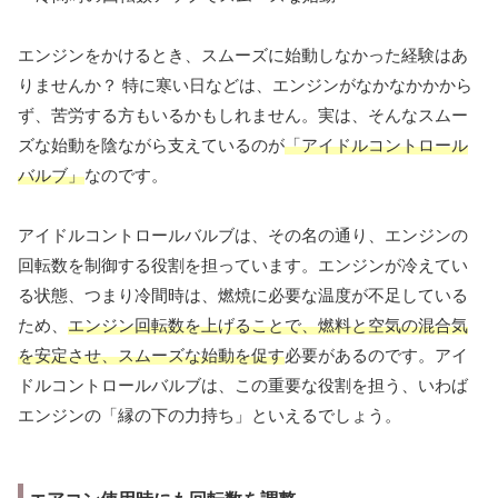
エンジンをかけるとき、スムーズに始動しなかった経験はあ
りませんか？ 特に寒い日などは、エンジンがなかなかかから
ず、苦労する方もいるかもしれません。実は、そんなスムー
ズな始動を陰ながら支えているのが
「アイドルコントロール
バルブ」
なのです。
アイドルコントロールバルブは、その名の通り、エンジンの
回転数を制御する役割を担っています。エンジンが冷えてい
る状態、つまり冷間時は、燃焼に必要な温度が不足している
ため、
エンジン回転数を上げることで、燃料と空気の混合気
を安定させ、スムーズな始動を促す
必要があるのです。アイ
ドルコントロールバルブは、この重要な役割を担う、いわば
エンジンの「縁の下の力持ち」といえるでしょう。