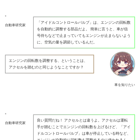
「アイドルコントロールバルブ」は、エンジンの回転数
自動車研究家
を自動的に調整する部品だよ。 簡単に言うと、車が信
号待ちなどで止まっていてもエンジンが止まらないよう
に、空気の量を調節しているんだ。
エンジンの回転数を調整する、ということは、
アクセルを踏むのと同じようなことですか？
車を知りたい
良い質問だね！ アクセルとは違うよ。アクセルは運転
自動車研究家
手が踏むことでエンジンの回転数を上げるけど、「アイ
ドルコントロールバルブ」は車が停止している時など、