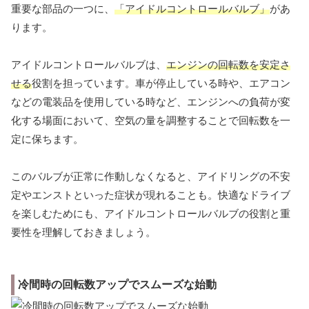
重要な部品の一つに、
「アイドルコントロールバルブ」
があ
ります。
アイドルコントロールバルブは、
エンジンの回転数を安定さ
せる
役割を担っています。車が停止している時や、エアコン
などの電装品を使用している時など、エンジンへの負荷が変
化する場面において、空気の量を調整することで回転数を一
定に保ちます。
このバルブが正常に作動しなくなると、アイドリングの不安
定やエンストといった症状が現れることも。快適なドライブ
を楽しむためにも、アイドルコントロールバルブの役割と重
要性を理解しておきましょう。
冷間時の回転数アップでスムーズな始動