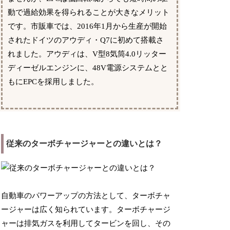
動で過給効果を得られることが大きなメリット
です。市販車では、2016年1月から生産が開始
されたドイツのアウディ・Q7に初めて搭載さ
れました。アウディは、V型8気筒4.0リッター
ディーゼルエンジンに、48V電源システムとと
もにEPCを採用しました。
従来のターボチャージャーとの違いとは？
自動車のパワーアップの方法として、ターボチャ
ージャーは広く知られています。ターボチャージ
ャーは排気ガスを利用してタービンを回し、その