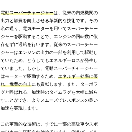
電動スーパーチャージャー
は、従来の内燃機関の
出力と燃費を向上させる革新的な技術です。その
名の通り、電気モーターを用いてスーパーチャー
ジャーを駆動することで、エンジンの回転数に依
存せずに過給を行います。従来のスーパーチャー
ジャーはエンジンの出力の一部を利用して駆動し
ていたため、どうしてもエネルギーロスが発生し
ていました。しかし、電動スーパーチャージャー
はモーターで駆動するため、
エネルギー効率に優
れ、燃費の向上
にも貢献します。また、ターボラ
グと呼ばれる、加速時のタイムラグを大幅に減ら
すことができ、よりスムーズでレスポンスの良い
加速を実現します。
この革新的な技術は、すでに一部の高級車やスポ