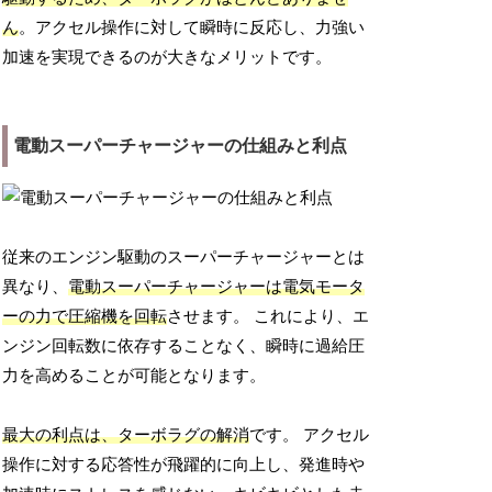
ん
。アクセル操作に対して瞬時に反応し、力強い
加速を実現できるのが大きなメリットです。
電動スーパーチャージャーの仕組みと利点
従来のエンジン駆動のスーパーチャージャーとは
異なり、
電動スーパーチャージャーは電気モータ
ーの力で圧縮機を回転
させます。 これにより、エ
ンジン回転数に依存することなく、瞬時に過給圧
力を高めることが可能となります。
最大の利点は、ターボラグの解消
です。 アクセル
操作に対する応答性が飛躍的に向上し、発進時や