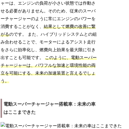
ャーは、エンジンの負荷が小さい状態では作動さ
せる必要がありません。そのため、従来のスーパ
ーチャージャーのように常にエンジンのパワーを
消費することがなく、
結果として燃費の改善に繋
がる
のです。 また、ハイブリッドシステムとの組
み合わせることで、モーターによるアシスト走行
をさらに効率化し、燃費向上効果を最大限に引き
出すことも可能です。
このように、電動スーパー
チャージャーは、パワフルな加速と環境性能の両
立を可能にする、未来の加速装置と言えるでしょ
う。
電動スーパーチャージャー搭載車：未来の車
はここまできた