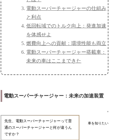
電動スーパーチャージャーの仕組み
と利点
低回転域でのトルク向上：発進加速
を体感せよ
燃費向上への貢献：環境性能も両立
電動スーパーチャージャー搭載車：
未来の車はここまできた
電動スーパーチャージャー：未来の加速装置
先生、電動スーパーチャージャーって普
車を知りたい
通のスーパーチャージャーと何が違うん
ですか？