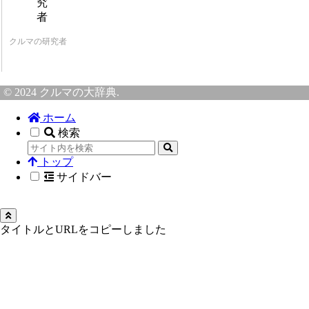
クルマの研究者
© 2024 クルマの大辞典.
ホーム
検索
トップ
サイドバー
タイトルとURLをコピーしました