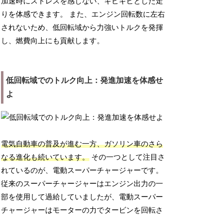
加速時にストレスを感じない、キビキビとした走
りを体感できます。 また、エンジン回転数に左右
されないため、低回転域から力強いトルクを発揮
し、燃費向上にも貢献します。
低回転域でのトルク向上：発進加速を体感せ
よ
電気自動車の普及が進む一方、ガソリン車のさら
なる進化も続いています。
その一つとして注目さ
れているのが、電動スーパーチャージャーです。
従来のスーパーチャージャーはエンジン出力の一
部を使用して過給していましたが、電動スーパー
チャージャーはモーターの力でタービンを回転さ