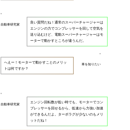
良い質問だね！通常のスーパーチャージャーは
自動車研究家
エンジンの力でコンプレッサーを回して空気を
送り込むけど、電動スーパーチャージャーはモ
ーターで動かすところが違うんだ。
へえー！モーターで動かすことのメリッ
車を知りたい
トは何ですか？
エンジン回転数が低い時でも、モーターでコン
自動車研究家
プレッサーを回せるから、低速から力強い加速
ができるんだよ。ターボラグが少ないのもメリ
ットだね！