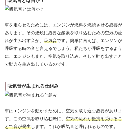
吸気音とは何か？
車を走らせるためには、エンジンが燃料を燃焼させる必要が
あります。その燃焼に必要な酸素を取り込むための空気の流
れが生み出す音が、
吸気音
です。簡単に言えば、エンジンが
呼吸する時の音と言えるでしょう。私たちが呼吸をするよう
に、エンジンもまた、空気を取り込み、そして吐き出すこと
で動力を生み出しているのです。
吸気音が生まれる仕組み
車はエンジンを動かすために、空気を取り込む必要がありま
す。この空気を取り込む際に、
空気の流れが抵抗を受けるこ
とで音が発生
します。これが吸気音と呼ばれるものです。