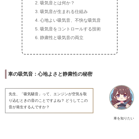
吸気音とは何か？
吸気音が生まれる仕組み
心地よい吸気音、不快な吸気音
吸気音をコントロールする技術
静粛性と吸気音の両立
車の吸気音：心地よさと静粛性の秘密
先生、「吸気騒音」って、エンジンが空気を取
り込むときの音のことですよね？ どうしてこの
音が発生するんですか？
車を知りたい