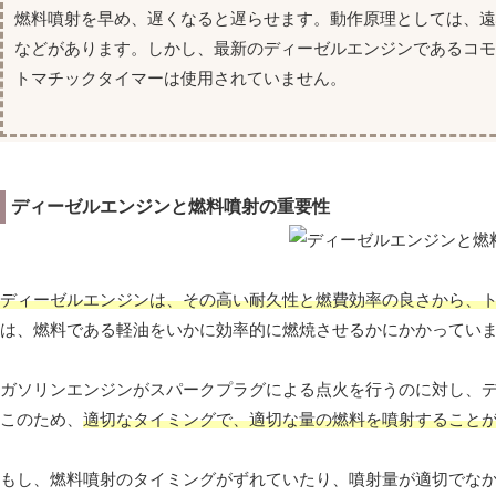
燃料噴射を早め、遅くなると遅らせます。動作原理としては、
などがあります。しかし、最新のディーゼルエンジンであるコ
トマチックタイマーは使用されていません。
ディーゼルエンジンと燃料噴射の重要性
ディーゼルエンジンは、その高い耐久性と燃費効率の良さから、
は、燃料である軽油をいかに効率的に燃焼させるかにかかってい
ガソリンエンジンがスパークプラグによる点火を行うのに対し、
このため、
適切なタイミングで、適切な量の燃料を噴射すること
もし、燃料噴射のタイミングがずれていたり、噴射量が適切でな