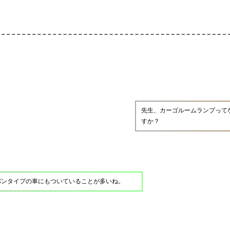
先生、カーゴルームランプって
すか？
バンタイプの車にもついていることが多いね。