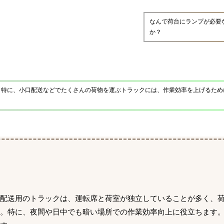
なんで荷台にランプが必要
か？
。特に、小口配送などでたくさんの荷物を運ぶトラックには、作業効率を上げるため
物配送用のトラックは、運転席と荷室が独立していることが多く、
す。特に、夜間や日中でも暗い場所での作業効率向上に役立ちます