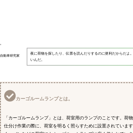
夜に荷物を探したり、伝票を読んだりするのに便利だからだよ
自動車研究家
いんだ。
カーゴルームランプとは。
「カーゴルームランプ」とは、荷室用のランプのことです。荷
仕分け作業の際に、荷室を明るく照らすために設置されていま