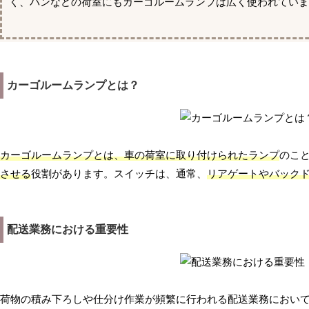
く、バンなどの荷室にもカーゴルームランプは広く使われていま
カーゴルームランプとは？
カーゴルームランプとは、車の荷室に取り付けられたランプ
のこ
させる
役割があります。スイッチは、通常、
リアゲートやバック
配送業務における重要性
荷物の積み下ろしや仕分け作業が頻繁に行われる配送業務におい