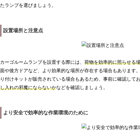
たランプを選びましょう。
設置場所と注意点
カーゴルームランプを設置する際には、
荷物を効率的に照らせる
面や後方ドアなど、より効果的な場所が存在する場合もあります
り付けキットが販売されている場合もあるため、事前に確認して
し入れの邪魔にならないか
などを確認しましょう。
より安全で効率的な作業環境のために