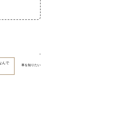
なんで
車を知りたい