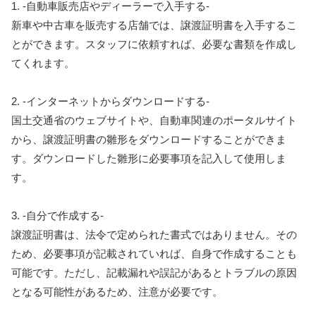
1. -自動車販売店やディーラーで入手する-
新車や中古車を販売する店舗では、譲渡証明書を入手するこ
とができます。スタッフに依頼すれば、必要な書類を作成し
てくれます。
2. -インターネットからダウンロードする-
国土交通省のウェブサイトや、自動車関連のポータルサイト
から、譲渡証明書の雛形をダウンロードすることができま
す。ダウンロードした雛形に必要事項を記入して使用しま
す。
3. -自分で作成する-
譲渡証明書は、法令で定められた書式ではありません。その
ため、必要事項が記載されていれば、自身で作成することも
可能です。ただし、記載漏れや誤記があるとトラブルの原因
となる可能性があるため、注意が必要です。