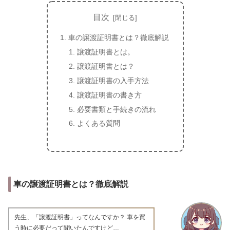
目次
車の譲渡証明書とは？徹底解説
譲渡証明書とは。
譲渡証明書とは？
譲渡証明書の入手方法
譲渡証明書の書き方
必要書類と手続きの流れ
よくある質問
車の譲渡証明書とは？徹底解説
先生、「譲渡証明書」ってなんですか？ 車を買
う時に必要だって聞いたんですけど…