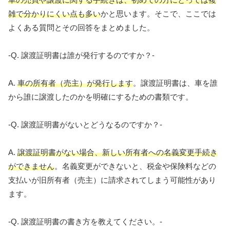
雑で分かりにくい点も多い
かと思います。そこで、ここでは
よくある質問とその回答をまとめました。
-Q. 譲渡証明書は誰が発行するのですか？-
A.
車の所有者（売主）が発行します
。譲渡証明書は、車を誰
から誰に譲渡したのかを明確にするための書類です。
-Q. 譲渡証明書がないとどうなるのですか？-
A.
譲渡証明書がない場合、新しい所有者への名義変更手続き
ができません
。名義変更ができないと、税金や保険料などの
支払いが旧所有者（売主）に請求されてしまう可能性があり
ます。
-Q. 譲渡証明書の書き方を教えてください。-