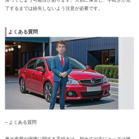
了するまでは紛失しないよう注意が必要です。
よくある質問
– よくある質問
車の売買や譲渡に関する手続きは、初めての方にとっては複