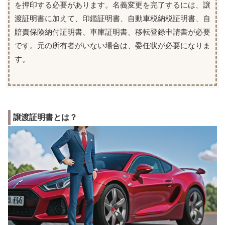
を押印する必要があります。名義変更を完了するには、譲
渡証明書に加えて、印鑑証明書、自動車税納税証明書、自
賠責保険納付証明書、車庫証明書、移転登録申請書が必要
です。元の所有者がいない場合は、委任状が必要になりま
す。
譲渡証明書とは？