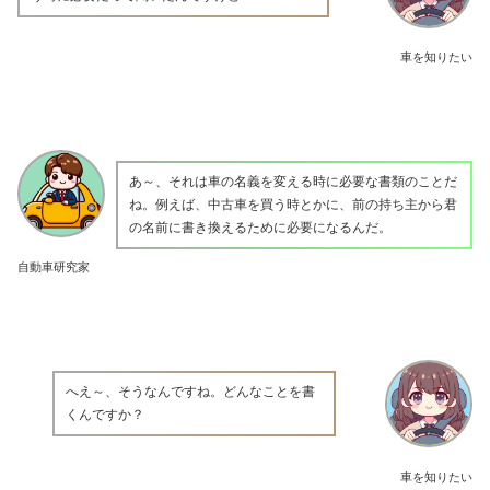
車を知りたい
あ～、それは車の名義を変える時に必要な書類のことだ
ね。例えば、中古車を買う時とかに、前の持ち主から君
の名前に書き換えるために必要になるんだ。
自動車研究家
へえ～、そうなんですね。どんなことを書
くんですか？
車を知りたい