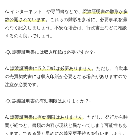
A. インターネット上や専門書などで、
譲渡証明書の雛形が多
数公開されています
。これらの雛形を参考に、必要事項を漏
れなく記入しましょう。不安な場合は、行政書士などに相談
するのも良いでしょう。
-Q. 譲渡証明書には収入印紙は必要ですか？-
A.
譲渡証明書に収入印紙は必要ありません
。ただし、自動車
の売買契約書には収入印紙が必要となる場合がありますので
注意が必要です。
-Q. 譲渡証明書の有効期限はありますか？-
A.
譲渡証明書に有効期限はありません
。ただし、発行から時
間が経つと、書類の内容が現状と異なってしまう可能性もあ
ります。できる限り早めに名義変更手続きを行いましょう。