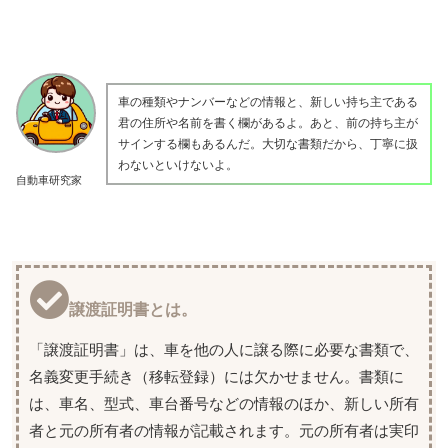
車の種類やナンバーなどの情報と、新しい持ち主である
君の住所や名前を書く欄があるよ。あと、前の持ち主が
サインする欄もあるんだ。大切な書類だから、丁寧に扱
わないといけないよ。
自動車研究家
譲渡証明書とは。
「譲渡証明書」は、車を他の人に譲る際に必要な書類で、
名義変更手続き（移転登録）には欠かせません。書類に
は、車名、型式、車台番号などの情報のほか、新しい所有
者と元の所有者の情報が記載されます。元の所有者は実印