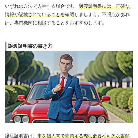
いずれの方法で入手する場合でも、
譲渡証明書には、正確な
情報が記載されていることを確認
しましょう。不明点があれ
ば、専門機関に相談することをおすすめします。
譲渡証明書の書き方
譲渡証明書は、
車を個人間で売買する際に必要不可欠な書類