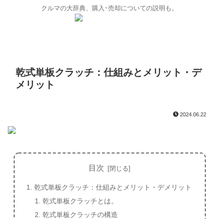
クルマの大辞典、購入･売却についての説明も。
乾式単板クラッチ：仕組みとメリット・デ
メリット
2024.06.22
目次
乾式単板クラッチ：仕組みとメリット・デメリット
乾式単板クラッチとは。
乾式単板クラッチの構造