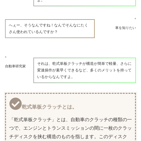
よ。
へぇー、そうなんですね！なんでそんなにたく
車を知りたい
さん使われているんですか？
それは、乾式単板クラッチが構造が簡単で軽量、さらに
自動車研究家
変速操作が素早くできるなど、多くのメリットを持って
いるからなんですよ。
乾式単板クラッチとは。
「乾式単板クラッチ」とは、自動車のクラッチの種類の一
つで、エンジンとトランスミッションの間に一枚のクラッ
チディスクを挟む構造のものを指します。このディスク