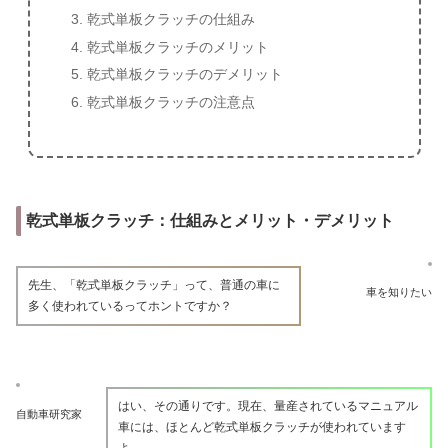
乾式単板クラッチの仕組み
乾式単板クラッチのメリット
乾式単板クラッチのデメリット
乾式単板クラッチの注意点
乾式単板クラッチ：仕組みとメリット・デメリット
先生、「乾式単板クラッチ」って、普通の車に
車を知りたい
多く使われているってホントですか？
はい、その通りです。現在、量産されているマニュアル
自動車研究家
車には、ほとんど乾式単板クラッチが使われています